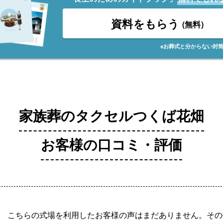
資料をもらう
(無料)
※お葬式と分からない封
家族葬のタクセルつくば花畑
お客様の口コミ・評価
こちらの式場を利用したお客様の声はまだありません。その