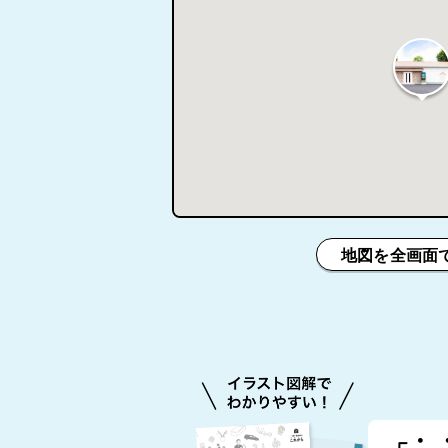
地図を全画面