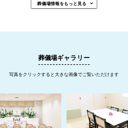
葬儀場情報をもっと見る
葬儀場ギャラリー
写真をクリックすると大きな画像でご覧いただけます