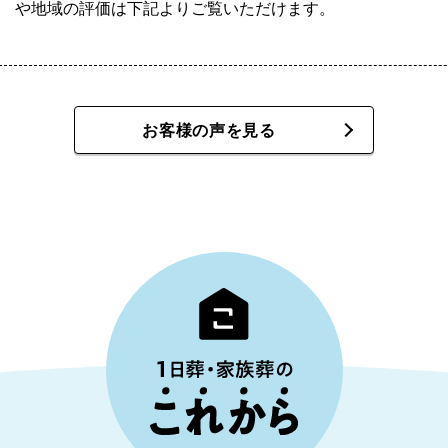
や地域の評価は下記よりご覧いただけます。
お客様の声を見る