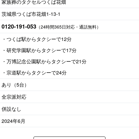
家族葬のタクセルつくば花畑
茨城県つくば市花畑1-13-1
0120-191-053
（24時間365日対応・通話無料）
・つくば駅からタクシーで12分
・研究学園駅からタクシーで17分
・万博記念公園駅からタクシーで21分
・宗道駅からタクシーで24分
あり（5台）
全宗派対応
併設なし
2024年6月