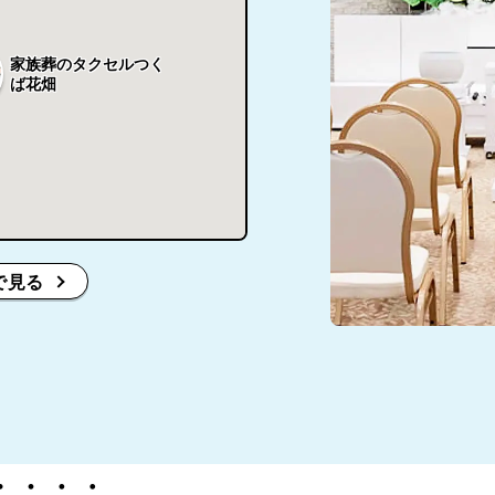
家族葬のタクセルつく
ば花畑
で見る