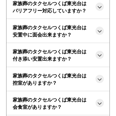
家族葬のタクセルつくば東光台は
バリアフリー対応していますか？
家族葬のタクセルつくば東光台は
安置中に面会出来ますか？
家族葬のタクセルつくば東光台は
付き添い安置出来ますか？
家族葬のタクセルつくば東光台は
控室がありますか？
家族葬のタクセルつくば東光台は
会食室がありますか？