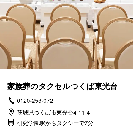
家族葬のタクセルつくば東光台
0120-253-072
茨城県つくば市東光台4-11-4
研究学園駅からタクシーで7分