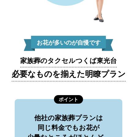
お花が多いのが自慢です
家族葬のタクセルつくば東光台
必要なものを揃えた明瞭プラン
ポイント
他社の家族葬プランは
同じ料金でもお花が