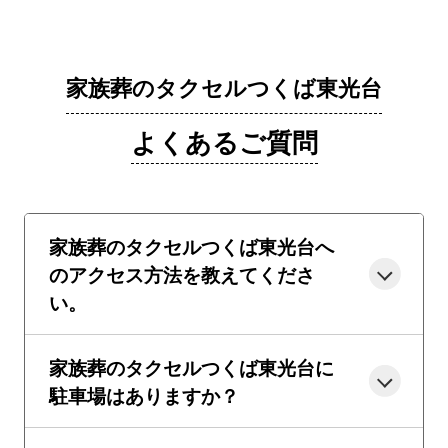
家族葬のタクセルつくば東光台
よくあるご質問
家族葬のタクセルつくば東光台へ
のアクセス方法を教えてくださ
い。
家族葬のタクセルつくば東光台に
駐車場はありますか？