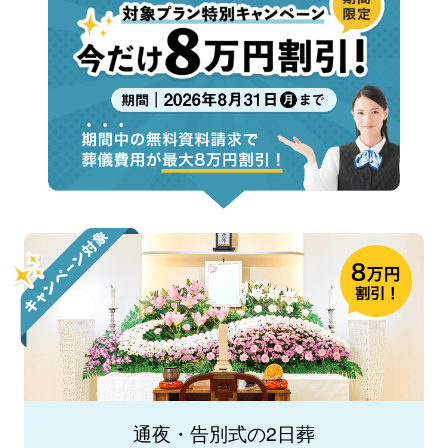
通夜・告別式の2日葬