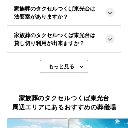
家族葬のタクセルつくば東光台は
法要室がありますか？
家族葬のタクセルつくば東光台は
貸し切り利用が出来ますか？
もっと見る
家族葬のタクセルつくば東光台
周辺エリアにあるおすすめの葬儀場