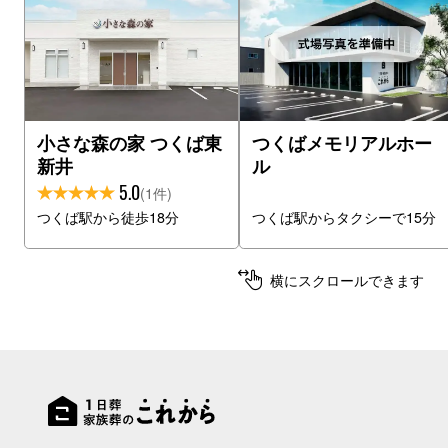
小さな森の家 つくば東
つくばメモリアルホー
新井
ル
5.0
(1件)
つくば駅から徒歩18分
つくば駅からタクシーで15分
横にスクロールできます