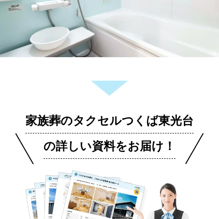
家族葬のタクセルつくば東光台
の詳しい資料をお届け！