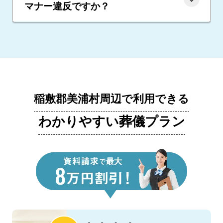
マナー違反ですか？
稲敷郡美浦村周辺で利用できる
わかりやすい葬儀プラン