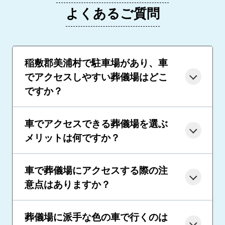
よくあるご質問
稲敷郡美浦村で駐車場があり、車
でアクセスしやすい葬儀場はどこ
ですか？
車でアクセスできる葬儀場を選ぶ
メリットは何ですか？
車で葬儀場にアクセスする際の注
意点はありますか？
葬儀場に派手な色の車で行くのは