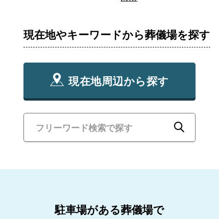
現在地やキーワードから葬儀場を探す
現在地周辺から探す
駐車場がある葬儀場で