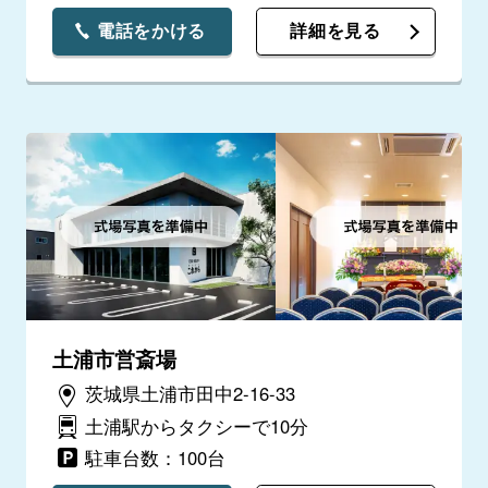
電話をかける
詳細を見る
土浦市営斎場
茨城県土浦市田中2-16-33
土浦駅からタクシーで10分
駐車台数：100台