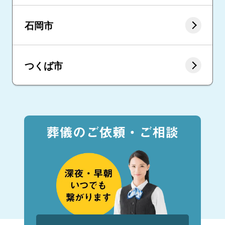
石岡市
つくば市