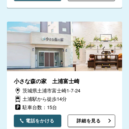
小さな森の家 土浦富士崎
茨城県土浦市富士崎1-7-24
土浦駅から徒歩14分
駐車台数：15台
電話をかける
詳細を見る