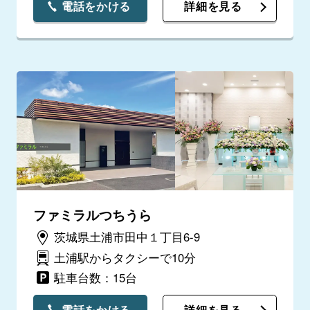
電話をかける
詳細を見る
ファミラルつちうら
茨城県土浦市田中１丁目6-9
土浦駅からタクシーで10分
駐車台数：15台
電話をかける
詳細を見る