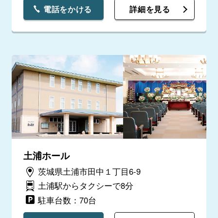
電話をかける
詳細を見る
土浦ホール
茨城県土浦市田中１丁目6-9
土浦駅からタクシーで8分
駐車台数：70台