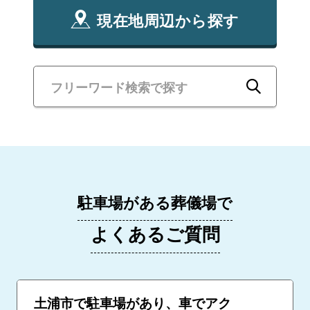
現在地周辺から探す
駐車場がある葬儀場で
よくあるご質問
土浦市で駐車場があり、車でアク