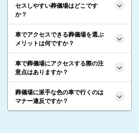
セスしやすい葬儀場はどこです
か？
車でアクセスできる葬儀場を選ぶ
メリットは何ですか？
車で葬儀場にアクセスする際の注
意点はありますか？
葬儀場に派手な色の車で行くのは
マナー違反ですか？