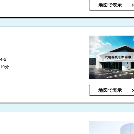
地図で表示
-2
10分
地図で表示