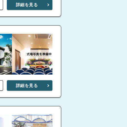
詳細を見る
詳細を見る