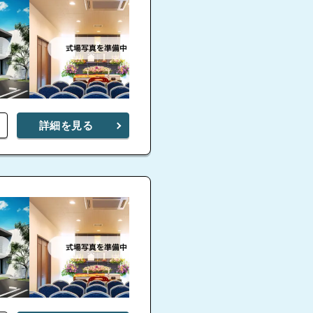
詳細を見る