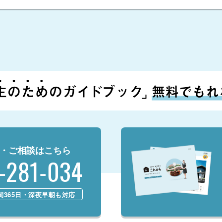
・ご相談はこちら
-281-034
時間365日・深夜早朝も対応