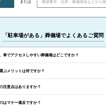
す
または
「駐車場がある」葬儀場でよくあるご質問
、車でアクセスしやすい葬儀場はどこですか？
選ぶメリットは何ですか？
の注意点はありますか？
のはマナー違反ですか？