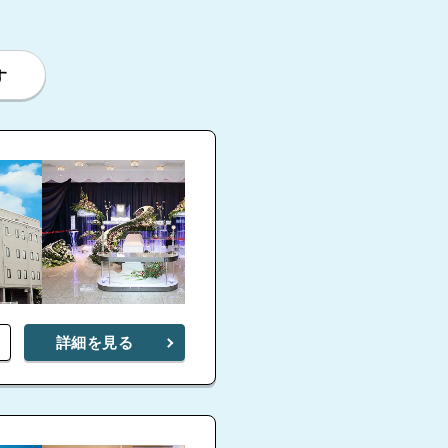
す
詳細を見る