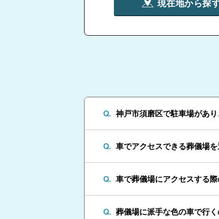
現在地から探
神戸市須磨区で駐車場があり
車でアクセスできる葬儀場を
車で葬儀場にアクセスする際
葬儀場に派手な色の車で行く