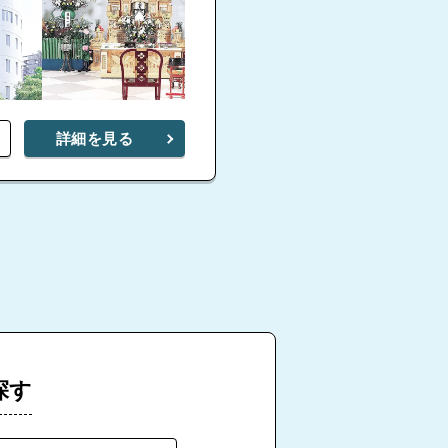
詳細を見る
探す