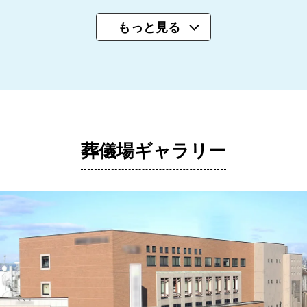
もっと見る
葬儀場ギャラリー