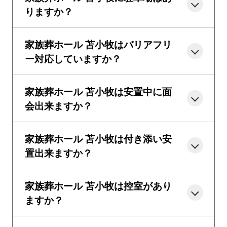
りますか？
家族葬ホール 苫小牧はバリアフリ
ー対応していますか？
家族葬ホール 苫小牧は安置中に面
会出来ますか？
家族葬ホール 苫小牧は付き添い安
置出来ますか？
家族葬ホール 苫小牧は控室があり
ますか？