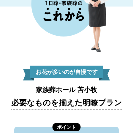
お花が多いのが自慢です
家族葬ホール 苫小牧
必要なものを揃えた明瞭プラン
ポイント