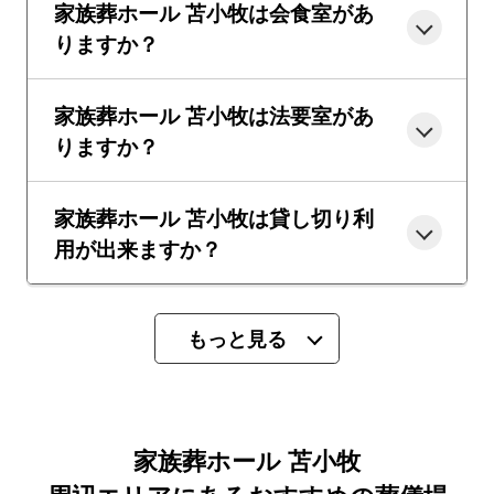
家族葬ホール 苫小牧は会食室があ
りますか？
家族葬ホール 苫小牧は法要室があ
りますか？
家族葬ホール 苫小牧は貸し切り利
用が出来ますか？
もっと見る
家族葬ホール 苫小牧