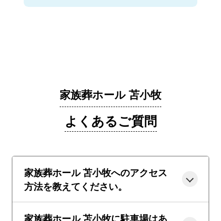
家族葬ホール 苫小牧
よくあるご質問
家族葬ホール 苫小牧へのアクセス
方法を教えてください。
家族葬ホール 苫小牧に駐車場はあ