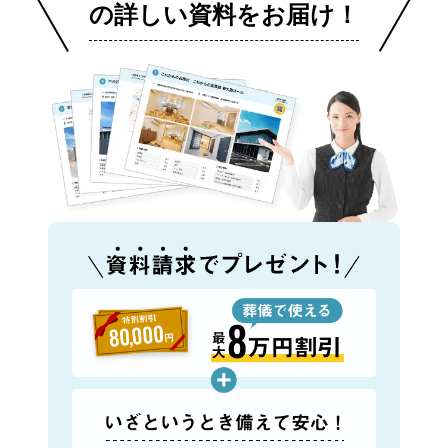
の詳しい資料をお届け！