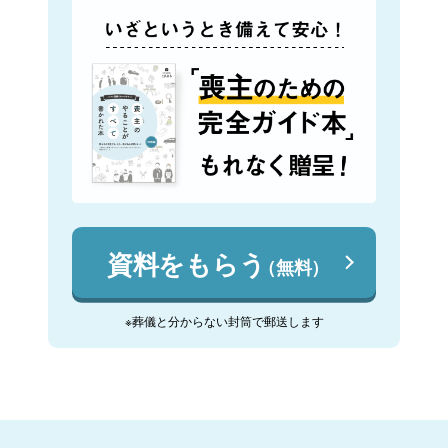
資料をもらう
（無料）
※葬儀と分からない封筒で郵送します