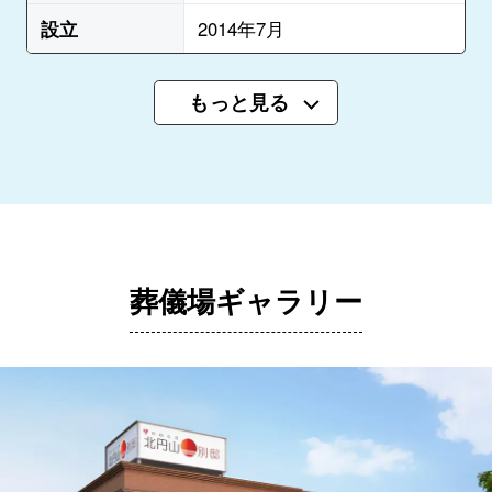
設立
2014年7月
もっと見る
葬儀場ギャラリー