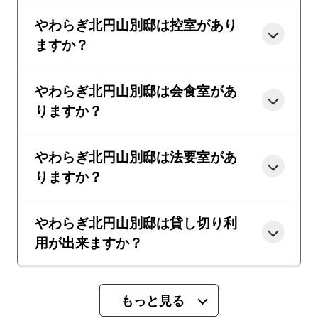
やわらぎ北円山別邸は控室があり
ますか？
やわらぎ北円山別邸は会食室があ
りますか？
やわらぎ北円山別邸は法要室があ
りますか？
やわらぎ北円山別邸は貸し切り利
用が出来ますか？
もっと見る