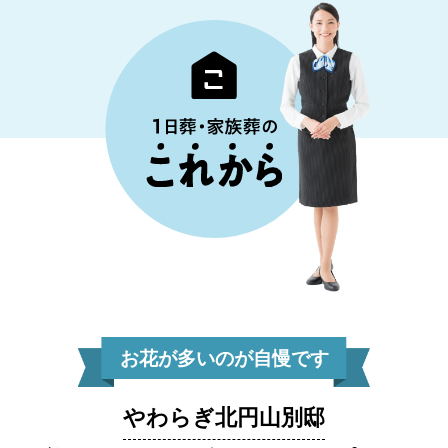
お花が多いのが自慢です
やわらぎ北円山別邸