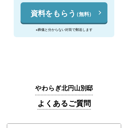
資料をもらう
（無料）
※葬儀と分からない封筒で郵送します
やわらぎ北円山別邸
よくあるご質問