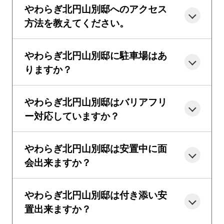
やわらぎ北円山別邸へのアクセス
方法を教えてください。
やわらぎ北円山別邸に駐車場はあ
りますか？
やわらぎ北円山別邸はバリアフリ
ー対応していますか？
やわらぎ北円山別邸は安置中に面
会出来ますか？
やわらぎ北円山別邸は付き添い安
置出来ますか？