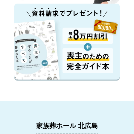
家族葬ホール 北広島