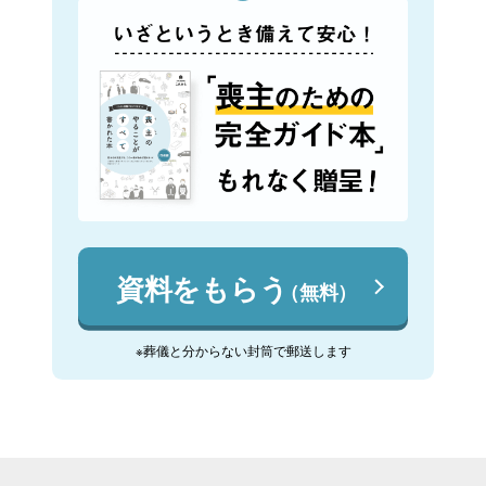
資料をもらう
（無料）
※葬儀と分からない封筒で郵送します