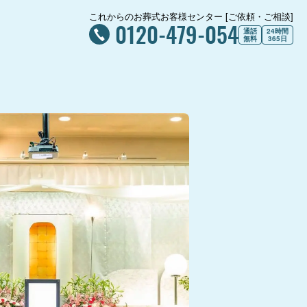
これからのお葬式お客様センター [ご依頼・ご相談]
0120-479-054
通話
24時間
無料
365日