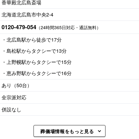
香華殿北広島斎場
北海道北広島市中央2-4
0120-479-054
（24時間365日対応・通話無料）
・北広島駅から徒歩で17分
・島松駅からタクシーで13分
・上野幌駅からタクシーで15分
・恵み野駅からタクシーで16分
あり（50台）
全宗派対応
併設なし
葬儀場情報をもっと見る