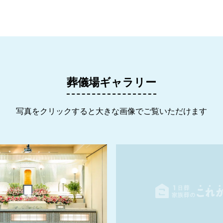
葬儀場ギャラリー
写真をクリックすると大きな画像でご覧いただけます