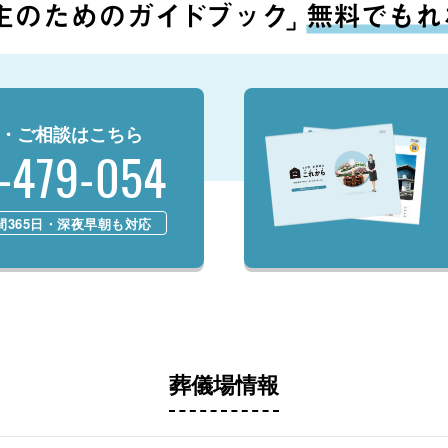
・ご相談はこちら
-479-054
時間365日・深夜早朝も対応
葬儀場情報