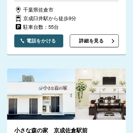
千葉県佐倉市
京成臼井駅から徒歩9分
駐車台数：55台
電話をかける
詳細を見る
小さな森の家 京成佐倉駅前