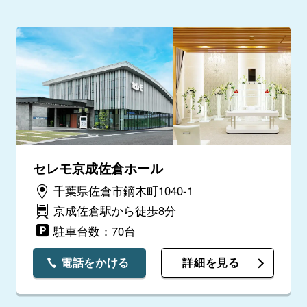
セレモ京成佐倉ホール
千葉県佐倉市鏑木町1040-1
京成佐倉駅から徒歩8分
駐車台数：70台
電話をかける
詳細を見る