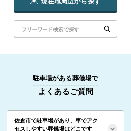
現在地周辺から探す
駐車場がある葬儀場で
よくあるご質問
佐倉市で駐車場があり、車でアク
セスしやすい葬儀場はどこです