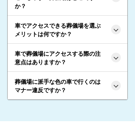
か？
車でアクセスできる葬儀場を選ぶ
メリットは何ですか？
車で葬儀場にアクセスする際の注
意点はありますか？
葬儀場に派手な色の車で行くのは
マナー違反ですか？