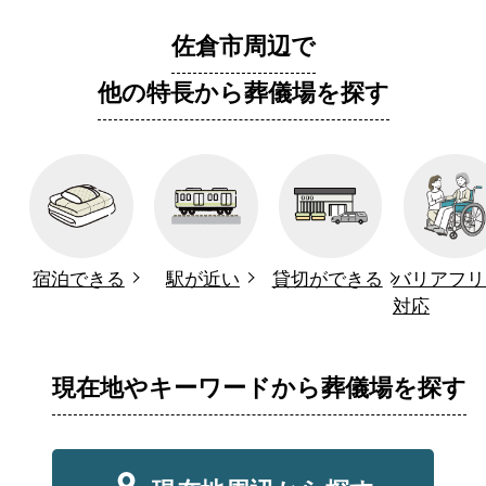
佐倉市周辺で
他の特長から葬儀場を探す
宿泊できる
駅が近い
貸切ができる
バリアフリ
対応
現在地やキーワードから葬儀場を探す