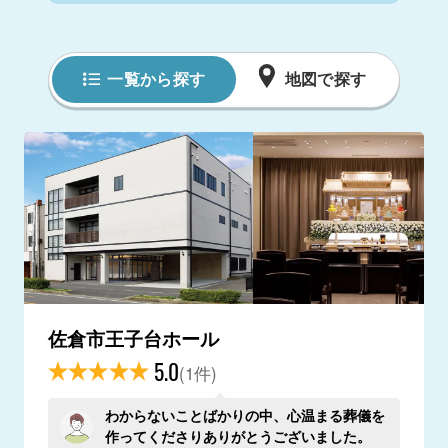
一覧から探す
地図で探す
佐倉市王子台ホール
5.0
(1件)
わからないことばかりの中、心温まる葬儀を
作ってくださりありがとうございました。