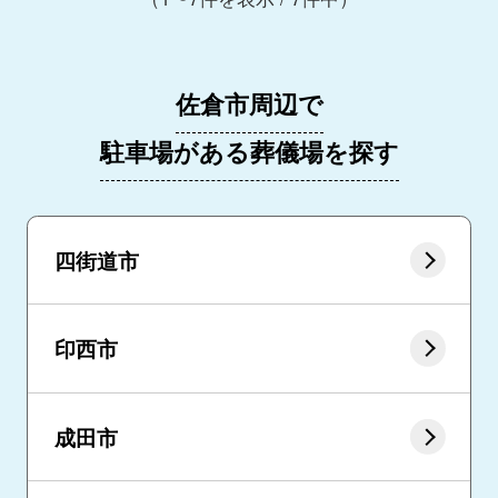
佐倉市周辺で
駐車場がある葬儀場を探す
四街道市
印西市
成田市