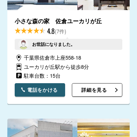
小さな森の家 佐倉ユーカリが丘
4.8
(7件)
お世話になりました。
千葉県佐倉市上座558-18
ユーカリが丘駅から徒歩8分
駐車台数：15台
電話をかける
詳細を見る