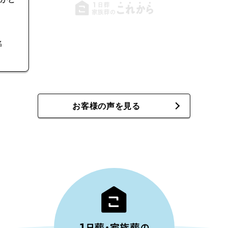
名
お客様の声を見る