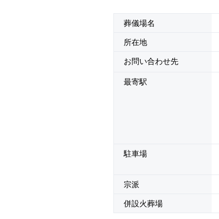
葬儀場名
所在地
お問い合わせ先
最寄駅
駐車場
宗派
併設火葬場