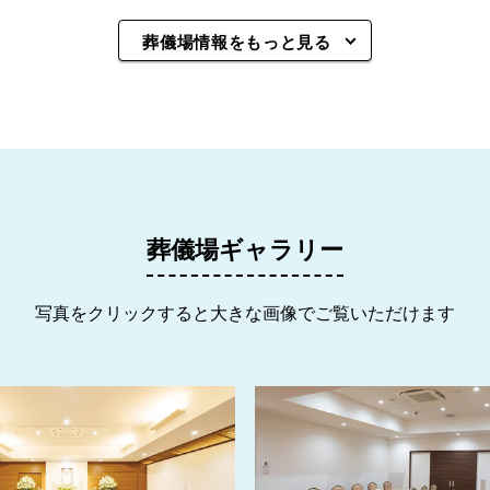
葬儀場情報をもっと見る
葬儀場ギャラリー
写真をクリックすると大きな画像でご覧いただけます