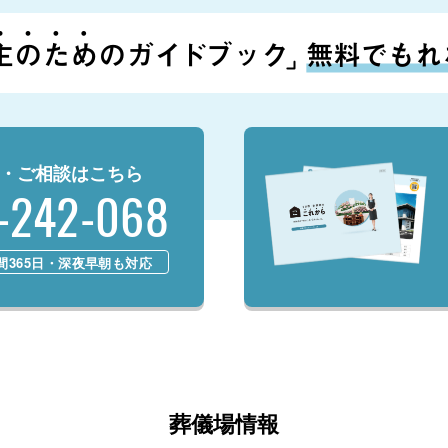
・ご相談はこちら
-242-068
時間365日・深夜早朝も対応
葬儀場情報