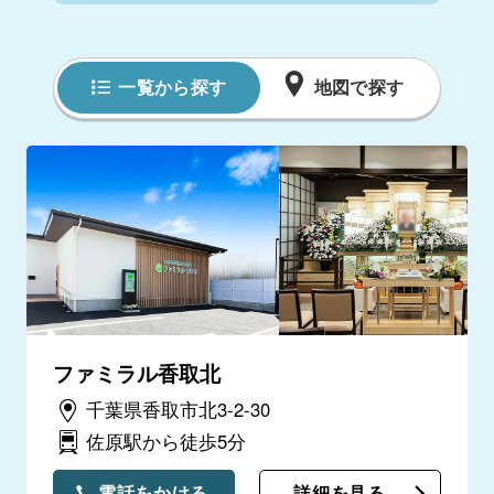
一覧から探す
地図で探す
ファミラル香取北
千葉県香取市北3-2-30
佐原駅から徒歩5分
電話をかける
詳細を見る