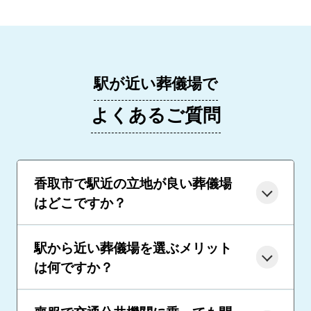
駅が近い葬儀場で
よくあるご質問
香取市で駅近の立地が良い葬儀場
はどこですか？
駅から近い葬儀場を選ぶメリット
は何ですか？