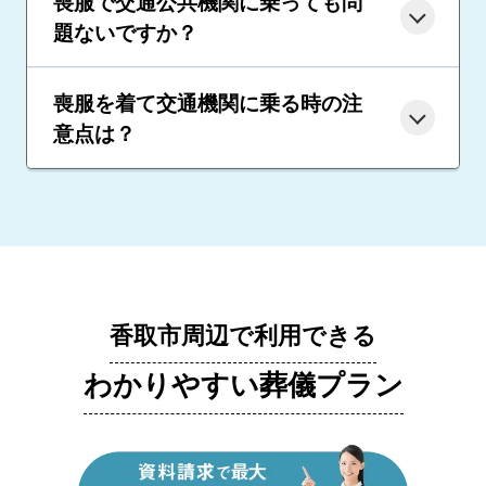
喪服で交通公共機関に乗っても問
題ないですか？
喪服を着て交通機関に乗る時の注
意点は？
香取市周辺で利用できる
わかりやすい葬儀プラン