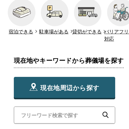
宿泊できる
駐車場がある
貸切ができる
バリアフリ
対応
現在地やキーワードから葬儀場を探す
現在地周辺から探す