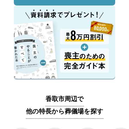
香取市周辺で
他の特長から葬儀場を探す