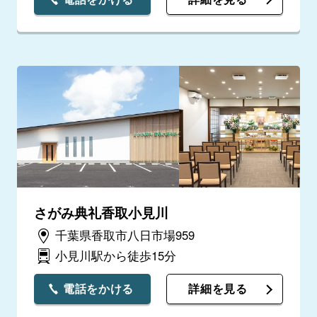
さがみ典礼香取小見川
千葉県香取市八日市場959
小見川駅から徒歩15分
電話をかける
詳細を見る