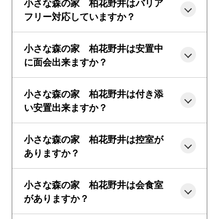
小さな森の家 柏花野井はバリア
フリー対応していますか？
小さな森の家 柏花野井は安置中
に面会出来ますか？
小さな森の家 柏花野井は付き添
い安置出来ますか？
小さな森の家 柏花野井は控室が
ありますか？
小さな森の家 柏花野井は会食室
がありますか？