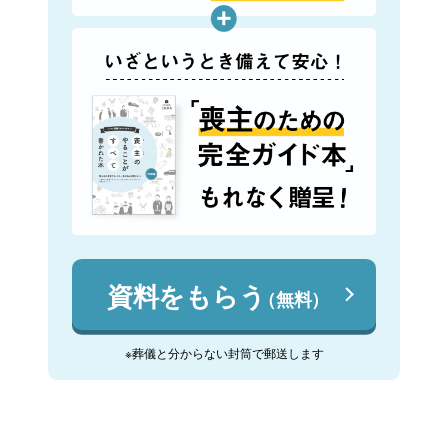
資料をもらう
（無料）
※葬儀と分からない封筒で郵送します