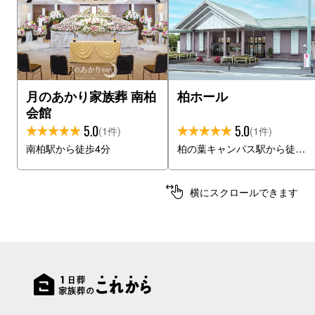
月のあかり家族葬 南柏
柏ホール
会館
5.0
5.0
(1件)
(1件)
南柏駅から徒歩4分
柏の葉キャンパス駅から徒歩11分
横にスクロールできます