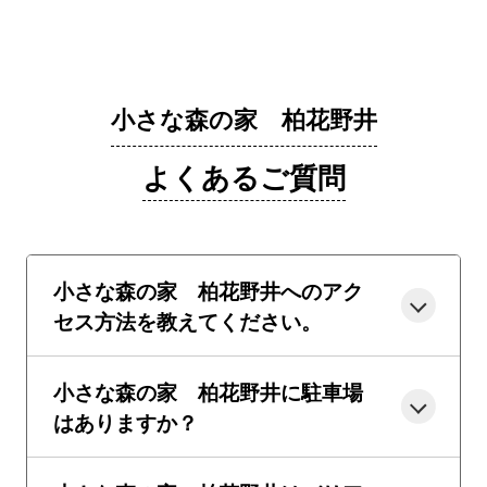
小さな森の家 柏花野井
よくあるご質問
小さな森の家 柏花野井へのアク
セス方法を教えてください。
小さな森の家 柏花野井に駐車場
はありますか？