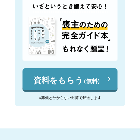
資料をもらう
（無料）
※葬儀と分からない封筒で郵送します