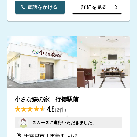
電話をかける
詳細を見る
小さな森の家 行徳駅前
4.8
(2件)
スムーズに進行いただきました。
千葉県市川市新浜1-1-2