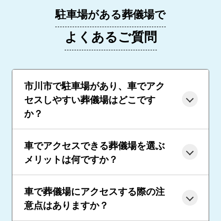
駐車場がある葬儀場で
よくあるご質問
市川市で駐車場があり、車でアク
セスしやすい葬儀場はどこです
か？
車でアクセスできる葬儀場を選ぶ
メリットは何ですか？
車で葬儀場にアクセスする際の注
意点はありますか？