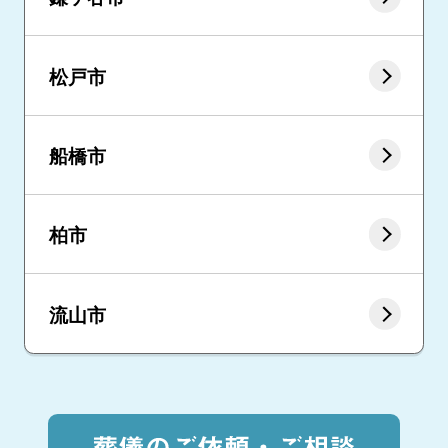
松戸市
船橋市
柏市
流山市