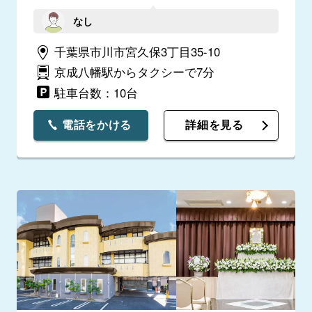
なし
千葉県市川市宮久保3丁目35-10
京成八幡駅からタクシーで7分
駐車台数：10台
電話をかける
詳細を見る