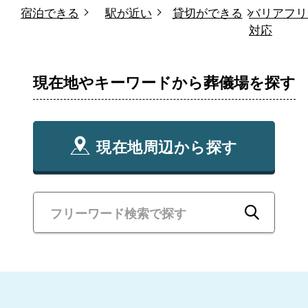
宿泊できる
駅が近い
貸切ができる
バリアフリ
対応
現在地やキーワードから葬儀場を探す
現在地周辺から探す