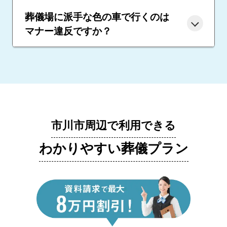
葬儀場に派手な色の車で行くのは
マナー違反ですか？
市川市周辺で利用できる
わかりやすい葬儀プラン