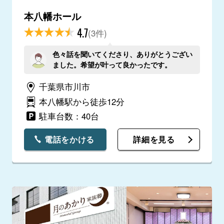
本八幡ホール
4.7
(3件)
色々話を聞いてくださり、ありがとうござい
ました。希望が叶って良かったです。
千葉県市川市
本八幡駅から徒歩12分
駐車台数：40台
電話をかける
詳細を見る