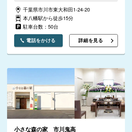
千葉県市川市東大和田1-24-20
本八幡駅から徒歩15分
駐車台数：50台
電話をかける
詳細を見る
小さな森の家 市川鬼高