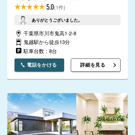
5.0
(1件)
ありがとうございました。
千葉県市川市鬼高1-2-8
鬼越駅から徒歩13分
駐車台数：8台
電話をかける
詳細を見る