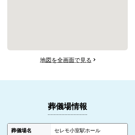
地図を全画面で見る
葬儀場情報
葬儀場名
セレモ小室駅ホール