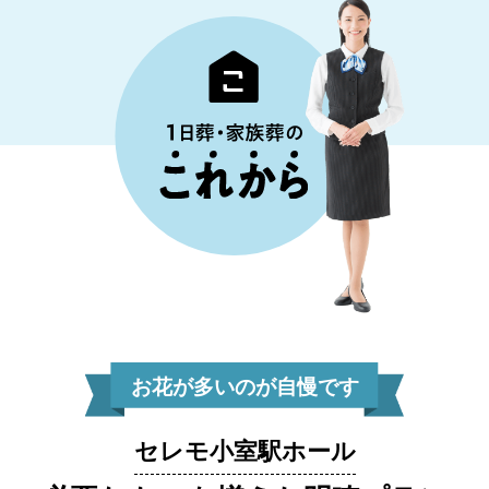
お花が多いのが自慢です
セレモ小室駅ホール