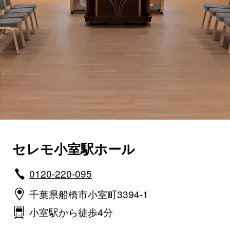
セレモ小室駅ホール
0120-220-095
千葉県船橋市小室町3394-1
小室駅から徒歩4分