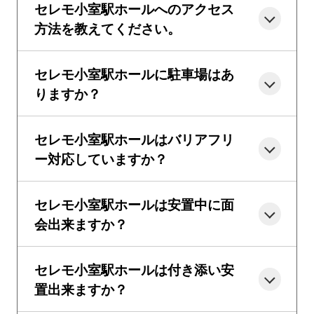
セレモ小室駅ホールへのアクセス
方法を教えてください。
セレモ小室駅ホールに駐車場はあ
りますか？
セレモ小室駅ホールはバリアフリ
ー対応していますか？
セレモ小室駅ホールは安置中に面
会出来ますか？
セレモ小室駅ホールは付き添い安
置出来ますか？