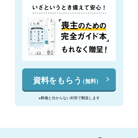
資料をもらう
（無料）
※葬儀と分からない封筒で郵送します