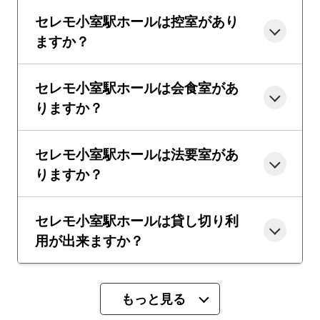
セレモ小室駅ホールは控室があり
ますか？
セレモ小室駅ホールは会食室があ
りますか？
セレモ小室駅ホールは法要室があ
りますか？
セレモ小室駅ホールは貸し切り利
用が出来ますか？
もっと見る