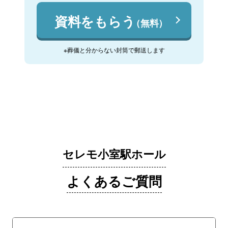
資料をもらう
（無料）
※葬儀と分からない封筒で郵送します
セレモ小室駅ホール
よくあるご質問