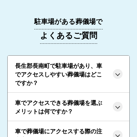
駐車場がある葬儀場で
よくあるご質問
長生郡長南町で駐車場があり、車
でアクセスしやすい葬儀場はどこ
ですか？
車でアクセスできる葬儀場を選ぶ
メリットは何ですか？
車で葬儀場にアクセスする際の注