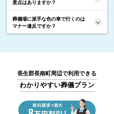
意点はありますか？
葬儀場に派手な色の車で行くのは
マナー違反ですか？
長生郡長南町周辺で利用できる
わかりやすい葬儀プラン