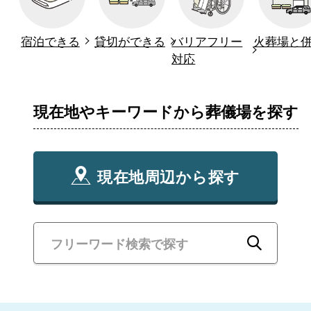
宿泊できる
貸切ができる
バリアフリー
火葬場と
対応
現在地やキーワードから葬儀場を探す
現在地周辺から探す