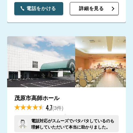
電話をかける
詳細を見る
茂原市高師ホール
4.7
(3件)
電話対応がスムーズでバタバタしているのも
理解していただいて本当に助かりました。