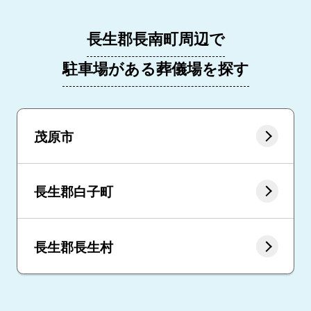
長生郡長南町周辺で
駐車場がある葬儀場を探す
茂原市
長生郡白子町
長生郡長生村