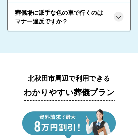
葬儀場に派手な色の車で行くのは
マナー違反ですか？
北秋田市周辺で利用できる
わかりやすい葬儀プラン