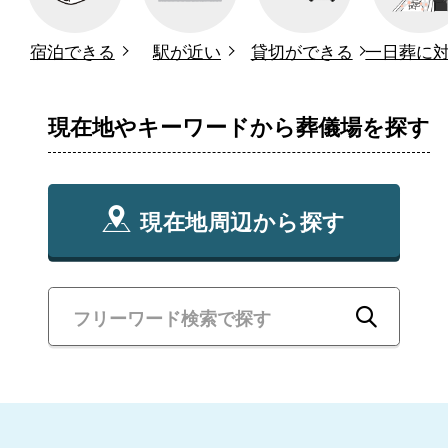
宿泊できる
駅が近い
貸切ができる
一日葬に
現在地やキーワードから葬儀場を探す
現在地周辺から探す