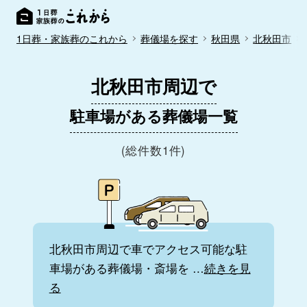
1日葬・家族葬のこれから
葬儀場を探す
秋田県
北秋田市
北秋田市周辺で
駐車場がある葬儀場一覧
(総件数1件)
北秋田市周辺で車でアクセス可能な駐
車場がある葬儀場・斎場を
…
続きを見
る