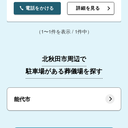
電話をかける
詳細を見る
（1〜1件を表示 / 1件中）
北秋田市周辺で
駐車場がある葬儀場を探す
能代市