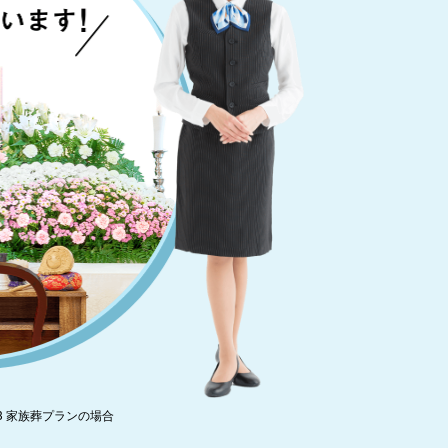
3 家族葬プランの場合