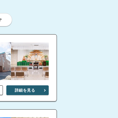
す
詳細を見る