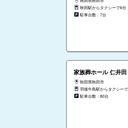
秋田県秋田市
秋田駅からタクシーで6分
駐車台数：7台
家族葬ホール 仁井田
秋田県秋田市
羽後牛島駅からタクシーで
駐車台数：80台