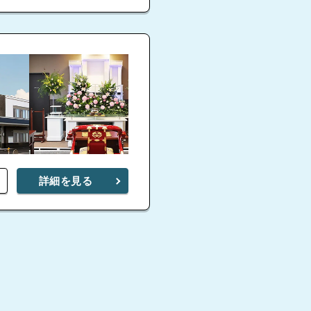
詳細を見る