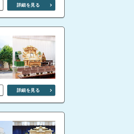
詳細を見る
詳細を見る