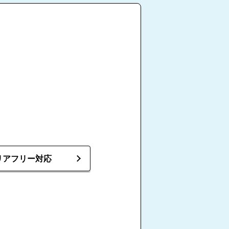
リアフリー対応