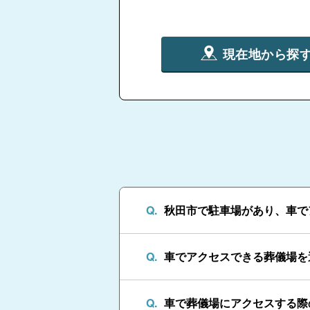
現在地から探
秋田市で駐車場があり、車で
車でアクセスできる葬儀場を
車で葬儀場にアクセスする際