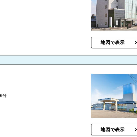
地図で表示
6分
地図で表示