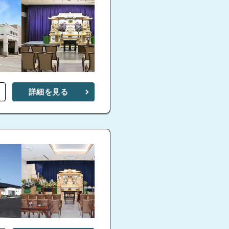
詳細を見る