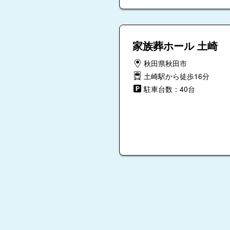
家族葬ホール 土崎
秋田県秋田市
土崎駅から徒歩16分
駐車台数：40台