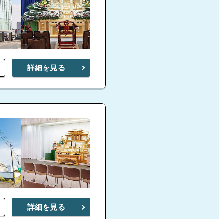
詳細を見る
詳細を見る