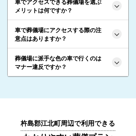
車でアクセスできる葬儀場を選ぶ
メリットは何ですか？
車で葬儀場にアクセスする際の注
意点はありますか？
葬儀場に派手な色の車で行くのは
マナー違反ですか？
杵島郡江北町周辺で利用できる