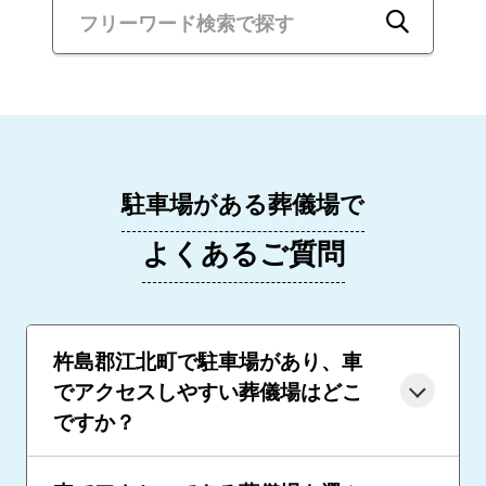
駐車場がある葬儀場で
よくあるご質問
杵島郡江北町で駐車場があり、車
でアクセスしやすい葬儀場はどこ
ですか？