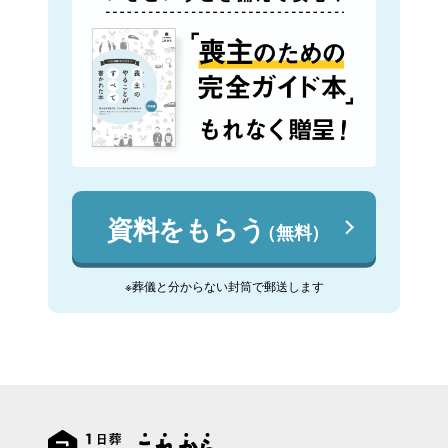
資料をもらう
（無料）
※葬儀と分からない封筒で郵送します