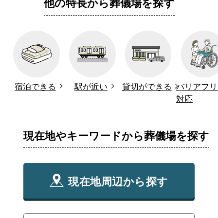
他の特長から葬儀場を探す
宿泊できる
駅が近い
貸切ができる
バリアフリ
対応
現在地やキーワードから葬儀場を探す
現在地周辺から探す