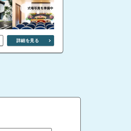
詳細を見る