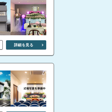
詳細を見る