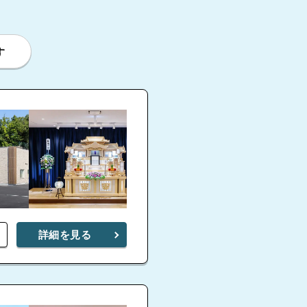
す
詳細を見る