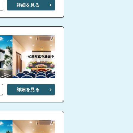
詳細を見る
詳細を見る