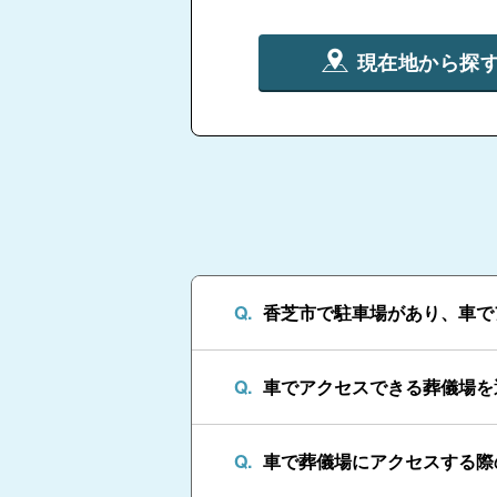
現在地から探
香芝市で駐車場があり、車で
車でアクセスできる葬儀場を
車で葬儀場にアクセスする際