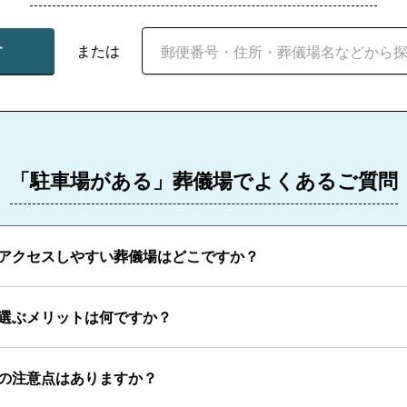
す
または
「駐車場がある」葬儀場でよくあるご質問
アクセスしやすい葬儀場はどこですか？
選ぶメリットは何ですか？
の注意点はありますか？