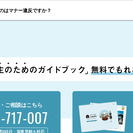
のはマナー違反ですか？
・ご相談はこちら
-717-007
間365日・深夜早朝も対応