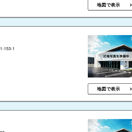
地図で表示
153-1
地図で表示