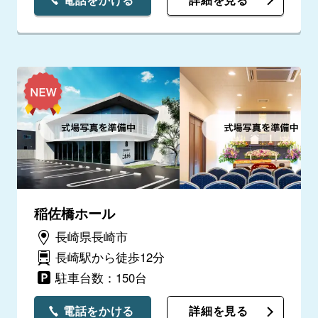
稲佐橋ホール
長崎県長崎市
長崎駅から徒歩12分
駐車台数：150台
電話をかける
詳細を見る