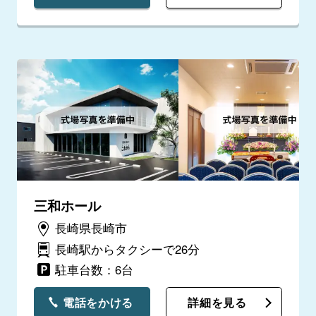
三和ホール
長崎県長崎市
長崎駅からタクシーで26分
駐車台数：6台
電話をかける
詳細を見る