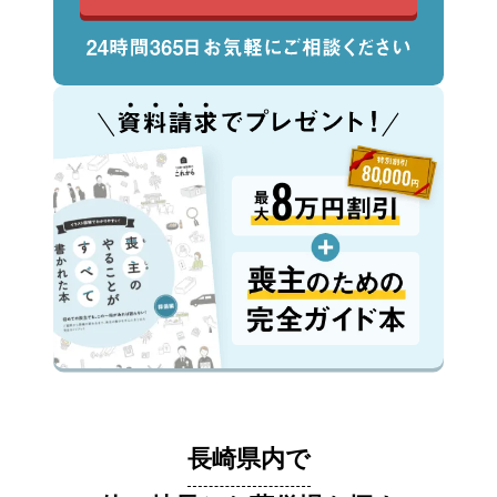
長崎県内で