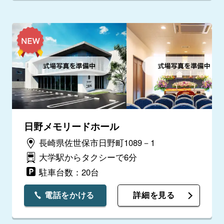
日野メモリードホール
長崎県佐世保市日野町1089－1
大学駅からタクシーで6分
駐車台数：20台
電話をかける
詳細を見る