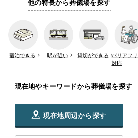
他の特長から葬儀場を探す
宿泊できる
駅が近い
貸切ができる
バリアフリ
対応
現在地やキーワードから葬儀場を探す
現在地周辺から探す