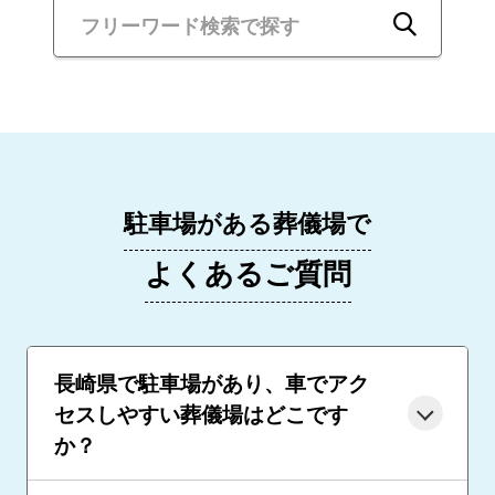
駐車場がある葬儀場で
よくあるご質問
長崎県で駐車場があり、車でアク
セスしやすい葬儀場はどこです
か？