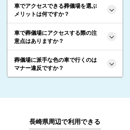
車でアクセスできる葬儀場を選ぶ
メリットは何ですか？
車で葬儀場にアクセスする際の注
意点はありますか？
葬儀場に派手な色の車で行くのは
マナー違反ですか？
長崎県周辺で利用できる