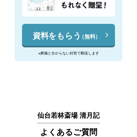
資料をもらう
（無料）
※葬儀と分からない封筒で郵送します
仙台若林斎場 清月記
よくあるご質問