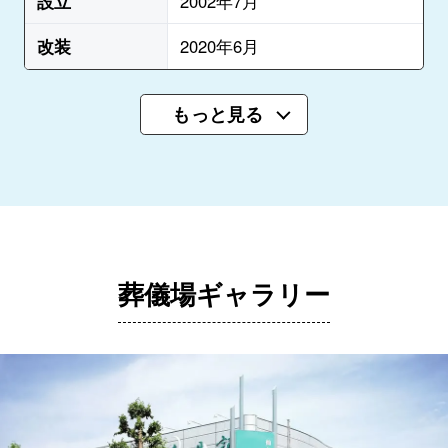
設立
2002年7月
改装
2020年6月
もっと見る
葬儀場ギャラリー