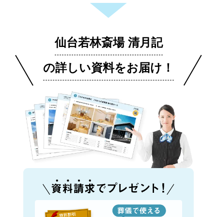
仙台若林斎場 清月記
の詳しい資料をお届け！