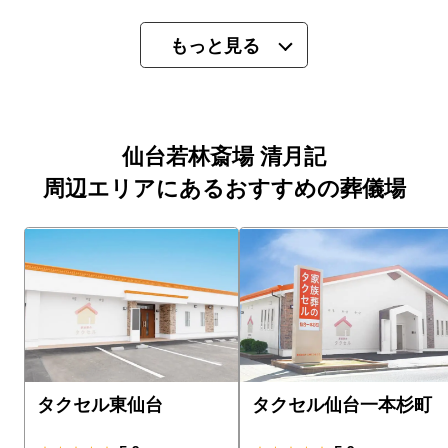
もっと見る
仙台若林斎場 清月記
周辺エリアにあるおすすめの葬儀場
タクセル東仙台
タクセル仙台一本杉町