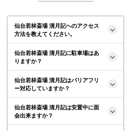
仙台若林斎場 清月記へのアクセス
方法を教えてください。
仙台若林斎場 清月記に駐車場はあ
りますか？
仙台若林斎場 清月記はバリアフリ
ー対応していますか？
仙台若林斎場 清月記は安置中に面
会出来ますか？