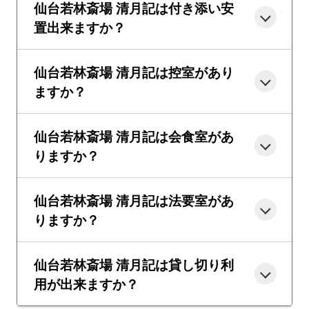
仙台若林斎場 清月記は付き添い安
置出来ますか？
仙台若林斎場 清月記は控室があり
ますか？
仙台若林斎場 清月記は会食室があ
りますか？
仙台若林斎場 清月記は法要室があ
りますか？
仙台若林斎場 清月記は貸し切り利
用が出来ますか？