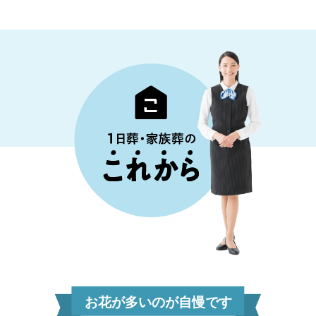
お花が多いのが自慢です