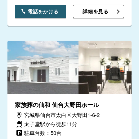
電話をかける
詳細を見る
家族葬の仙和 仙台大野田ホール
宮城県仙台市太白区大野田1-6-2
太子堂駅から徒歩11分
駐車台数：50台