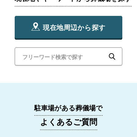
現在地周辺から探す
駐車場がある葬儀場で
よくあるご質問