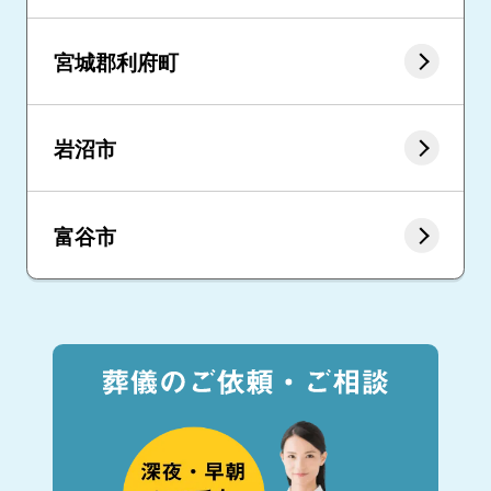
宮城郡利府町
岩沼市
富谷市