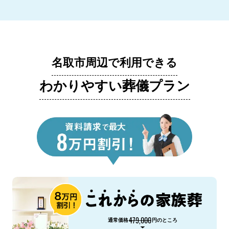
名取市周辺で利用できる
わかりやすい葬儀プラン
479,000
通常価格
円のところ