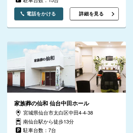
電話をかける
詳細を見る
家族葬の仙和 仙台中田ホール
宮城県仙台市太白区中田4-4-38
南仙台駅から徒歩13分
駐車台数：7台