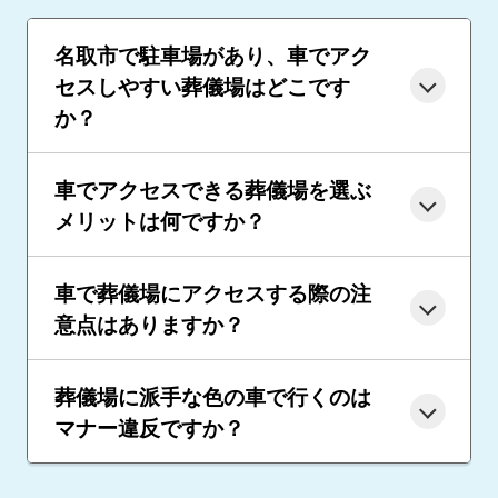
名取市で駐車場があり、車でアク
セスしやすい葬儀場はどこです
か？
車でアクセスできる葬儀場を選ぶ
メリットは何ですか？
車で葬儀場にアクセスする際の注
意点はありますか？
葬儀場に派手な色の車で行くのは
マナー違反ですか？