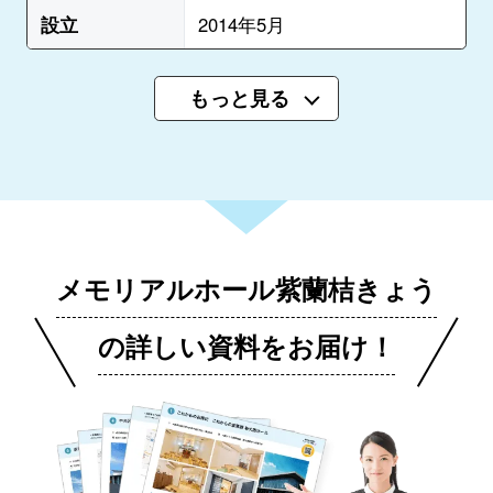
設立
2014年5月
もっと見る
メモリアルホール紫蘭桔きょう
の詳しい資料をお届け！