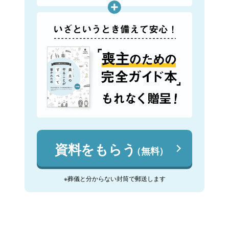
資料をもらう
（無料）
※葬儀と分からない封筒で郵送します