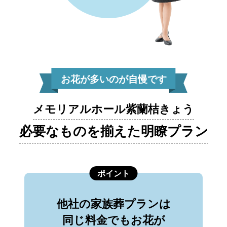
お花が多いのが自慢です
メモリアルホール紫蘭桔きょう
必要なものを揃えた明瞭プラン
ポイント
他社の家族葬プランは
同じ料金でもお花が