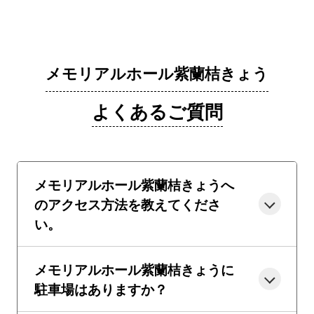
メモリアルホール紫蘭桔きょう
よくあるご質問
メモリアルホール紫蘭桔きょうへ
のアクセス方法を教えてくださ
い。
メモリアルホール紫蘭桔きょうに
駐車場はありますか？