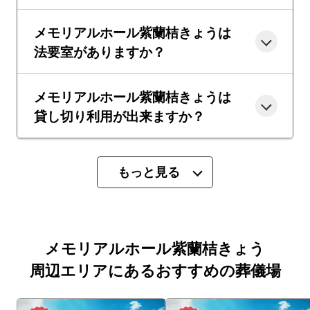
メモリアルホール紫蘭桔きょうは
法要室がありますか？
メモリアルホール紫蘭桔きょうは
貸し切り利用が出来ますか？
もっと見る
メモリアルホール紫蘭桔きょう
周辺エリアにあるおすすめの葬儀場