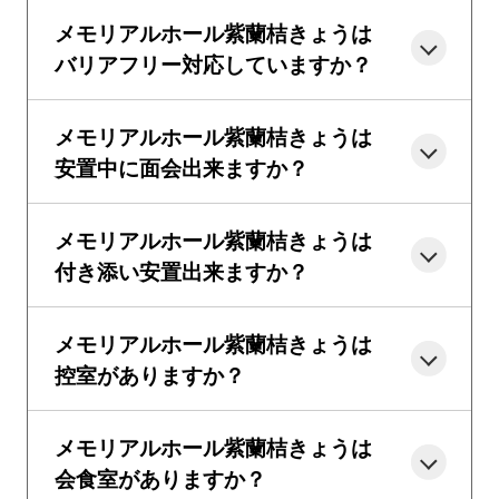
メモリアルホール紫蘭桔きょうは
バリアフリー対応していますか？
メモリアルホール紫蘭桔きょうは
安置中に面会出来ますか？
メモリアルホール紫蘭桔きょうは
付き添い安置出来ますか？
メモリアルホール紫蘭桔きょうは
控室がありますか？
メモリアルホール紫蘭桔きょうは
会食室がありますか？