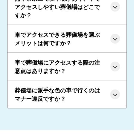
アクセスしやすい葬儀場はどこで
すか？
車でアクセスできる葬儀場を選ぶ
メリットは何ですか？
車で葬儀場にアクセスする際の注
意点はありますか？
葬儀場に派手な色の車で行くのは
マナー違反ですか？