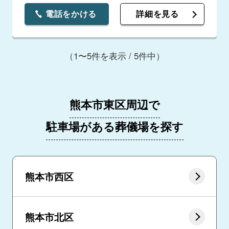
電話をかける
詳細を見る
（1〜5件を表示 / 5件中）
熊本市東区周辺で
駐車場がある葬儀場を探す
熊本市西区
熊本市北区