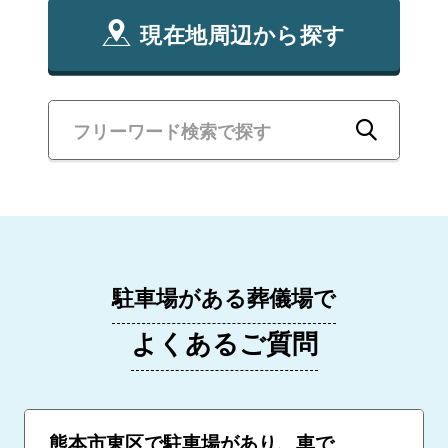
現在地周辺から探す
駐車場がある葬儀場で
よくあるご質問
熊本市東区で駐車場があり、車で