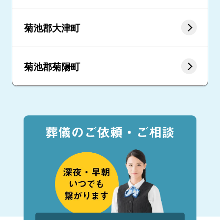
菊池郡大津町
菊池郡菊陽町