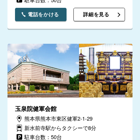
電話をかける
詳細を見る
玉泉院健軍会館
熊本県熊本市東区健軍2-1-29
新水前寺駅からタクシーで8分
駐車台数：50台