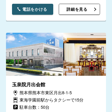
電話をかける
詳細を見る
玉泉院月出会館
熊本県熊本市東区月出8-1-5
東海学園前駅からタクシーで15分
駐車台数：50台