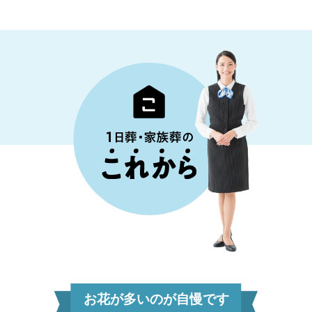
お花が多いのが自慢です