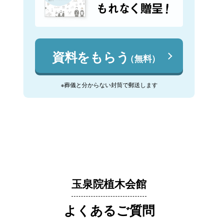
資料をもらう
（無料）
※葬儀と分からない封筒で郵送します
玉泉院植木会館
よくあるご質問