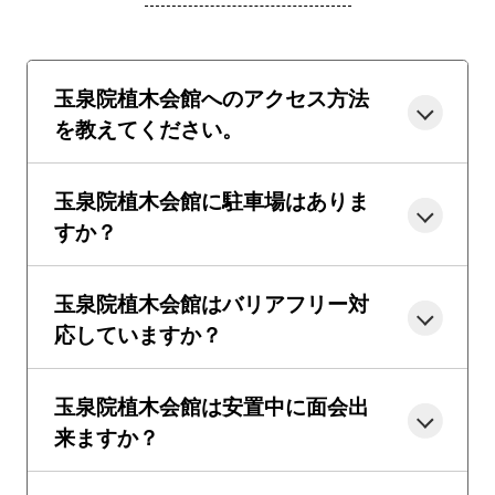
玉泉院植木会館へのアクセス方法
を教えてください。
玉泉院植木会館に駐車場はありま
すか？
玉泉院植木会館はバリアフリー対
応していますか？
玉泉院植木会館は安置中に面会出
来ますか？