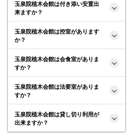
玉泉院植木会館は付き添い安置出
来ますか？
玉泉院植木会館は控室があります
か？
玉泉院植木会館は会食室がありま
すか？
玉泉院植木会館は法要室がありま
すか？
玉泉院植木会館は貸し切り利用が
出来ますか？