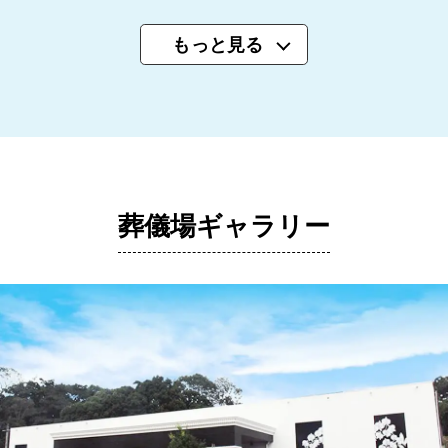
もっと見る
葬儀場ギャラリー