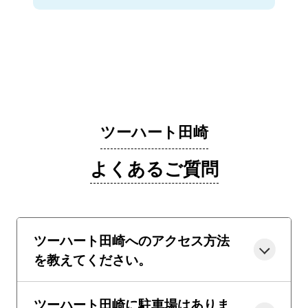
ツーハート田崎
よくあるご質問
ツーハート田崎へのアクセス方法
を教えてください。
ツーハート田崎に駐車場はありま