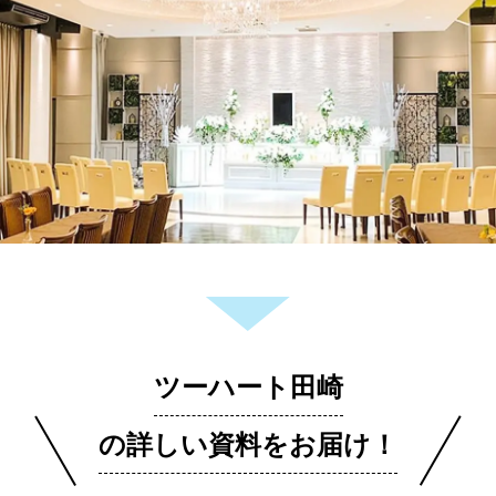
ツーハート田崎
の詳しい資料をお届け！