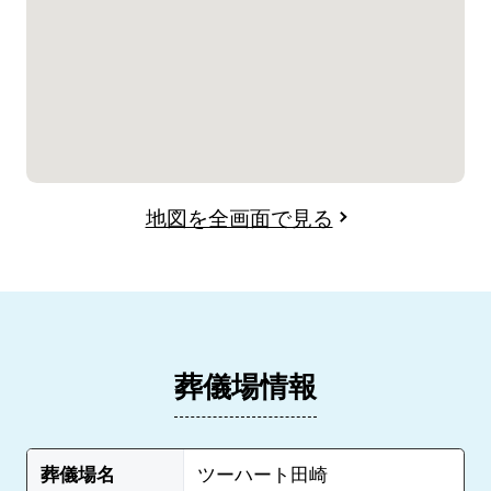
地図を全画面で見る
葬儀場情報
葬儀場名
ツーハート田崎