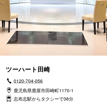
ツーハート田崎
0120-704-056
鹿児島県鹿屋市田崎町1170-1
志布志駅からタクシーで38分