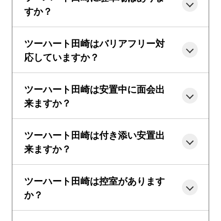
すか？
ツーハート田崎はバリアフリー対
応していますか？
ツーハート田崎は安置中に面会出
来ますか？
ツーハート田崎は付き添い安置出
来ますか？
ツーハート田崎は控室があります
か？