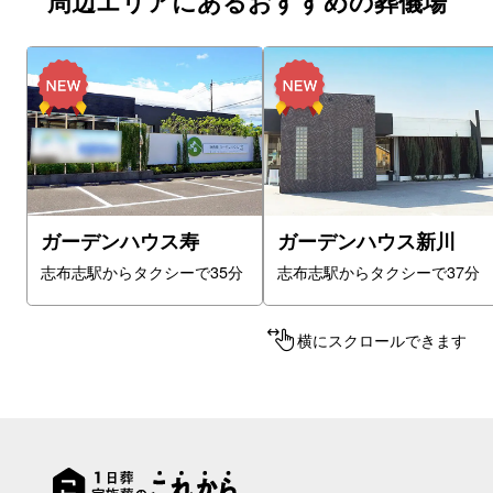
周辺エリアにあるおすすめの葬儀場
ガーデンハウス寿
ガーデンハウス新川
志布志駅からタクシーで35分
志布志駅からタクシーで37分
横にスクロールできます