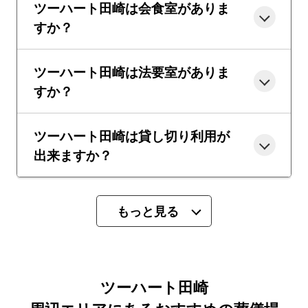
ツーハート田崎は会食室がありま
すか？
ツーハート田崎は法要室がありま
すか？
ツーハート田崎は貸し切り利用が
出来ますか？
もっと見る
ツーハート田崎