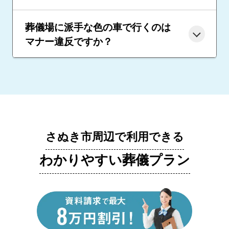
葬儀場に派手な色の車で行くのは
マナー違反ですか？
さぬき市周辺で利用できる
わかりやすい葬儀プラン