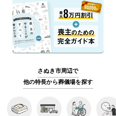
さぬき市周辺で
他の特長から葬儀場を探す