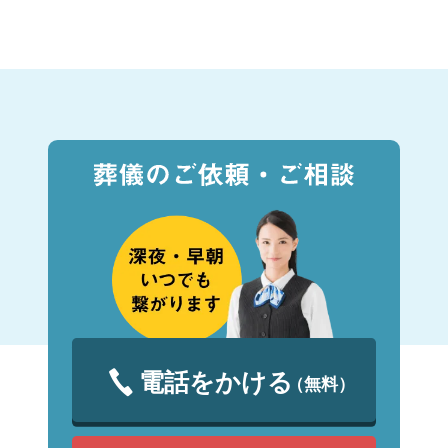
電話をかける
（無料）