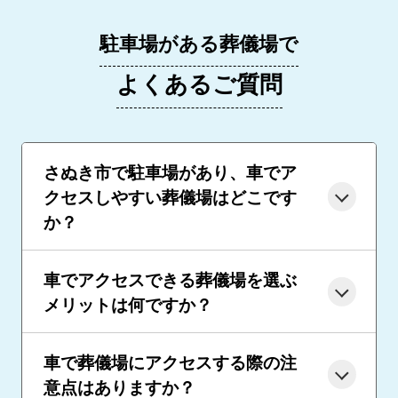
駐車場がある葬儀場で
よくあるご質問
さぬき市で駐車場があり、車でア
クセスしやすい葬儀場はどこです
か？
車でアクセスできる葬儀場を選ぶ
メリットは何ですか？
車で葬儀場にアクセスする際の注
意点はありますか？