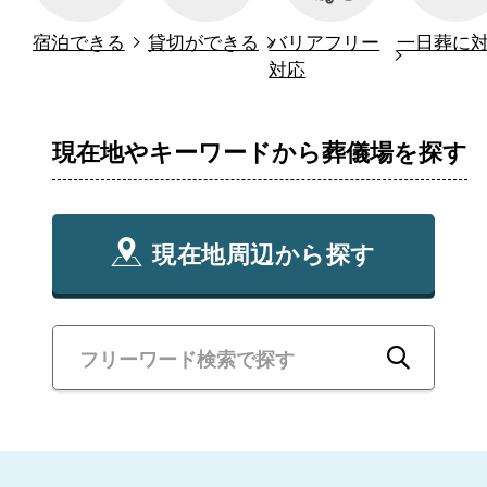
宿泊できる
貸切ができる
バリアフリー
一日葬に
対応
現在地やキーワードから葬儀場を探す
現在地周辺から探す