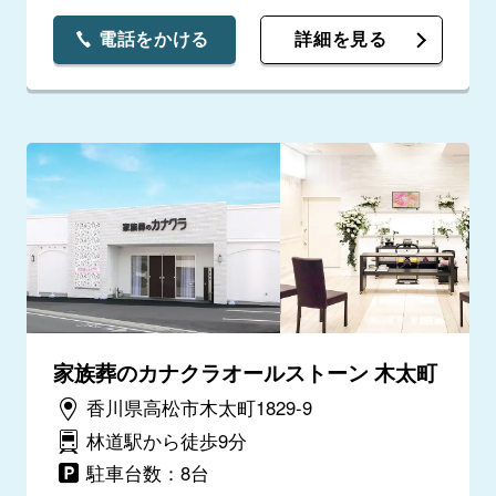
電話をかける
詳細を見る
家族葬のカナクラオールストーン 木太町
香川県高松市木太町1829-9
林道駅から徒歩9分
駐車台数：8台