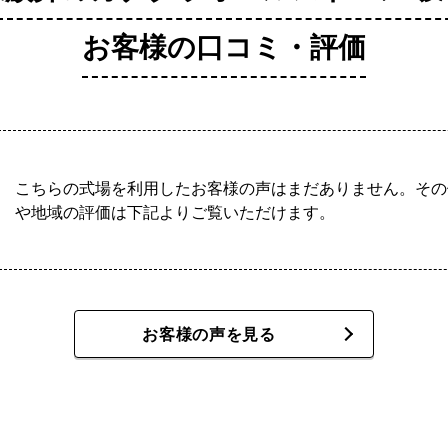
お客様の口コミ・評価
こちらの式場を利用したお客様の声はまだありません。その
や地域の評価は下記よりご覧いただけます。
お客様の声を見る