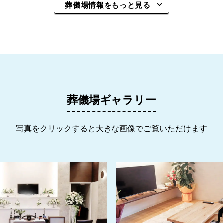
葬儀場情報をもっと見る
葬儀場ギャラリー
写真をクリックすると大きな画像でご覧いただけます