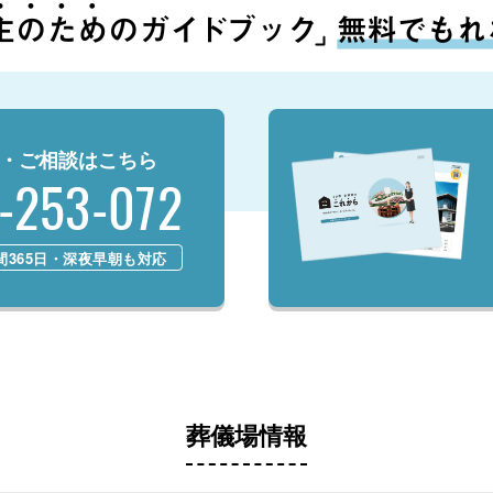
・ご相談はこちら
-253-072
時間365日・深夜早朝も対応
葬儀場情報