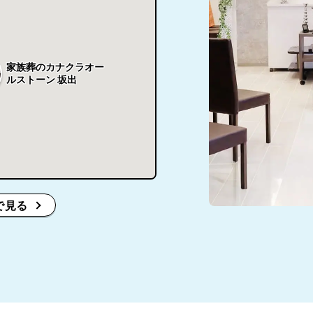
家族葬のカナクラオー
ルストーン 坂出
で見る