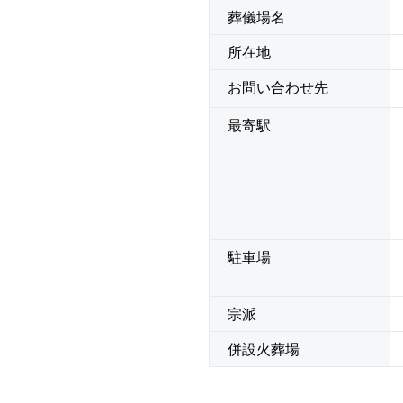
葬儀場名
所在地
お問い合わせ先
最寄駅
駐車場
宗派
併設火葬場