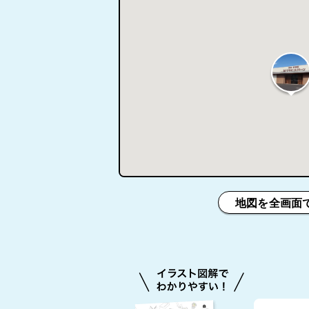
地図を全画面