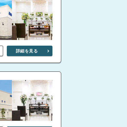
詳細を見る