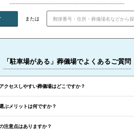
す
または
「駐車場がある」葬儀場でよくあるご質問
アクセスしやすい葬儀場はどこですか？
選ぶメリットは何ですか？
の注意点はありますか？