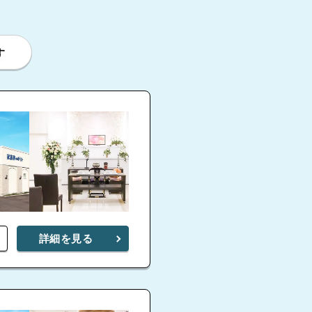
す
詳細を見る