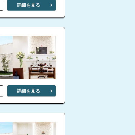
詳細を見る
詳細を見る