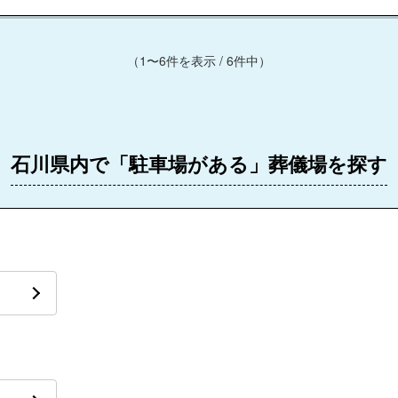
（1〜6件を表示 / 6件中）
石川県内で「駐車場がある」葬儀場を探す