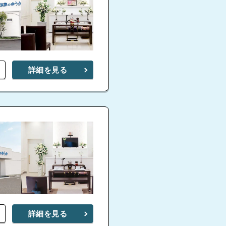
詳細を見る
詳細を見る