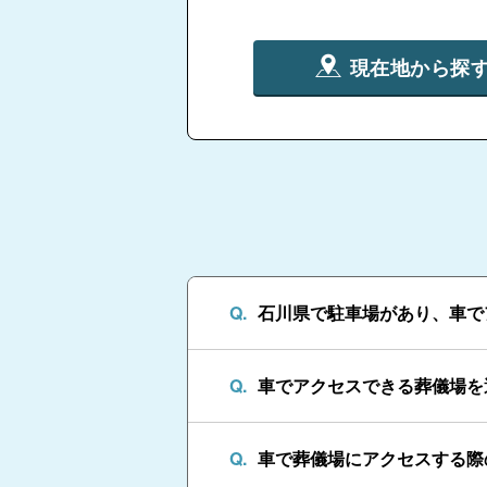
現在地から探
石川県で駐車場があり、車で
車でアクセスできる葬儀場を
車で葬儀場にアクセスする際