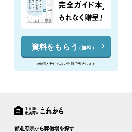
資料をもらう
（無料）
※葬儀と分からない封筒で郵送します
都道府県から葬儀場を探す