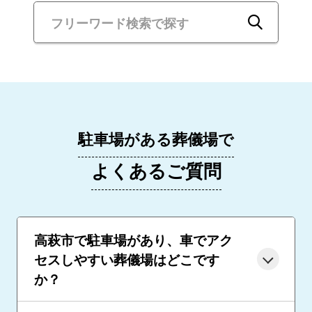
駐車場がある葬儀場で
よくあるご質問
高萩市で駐車場があり、車でアク
セスしやすい葬儀場はどこです
か？