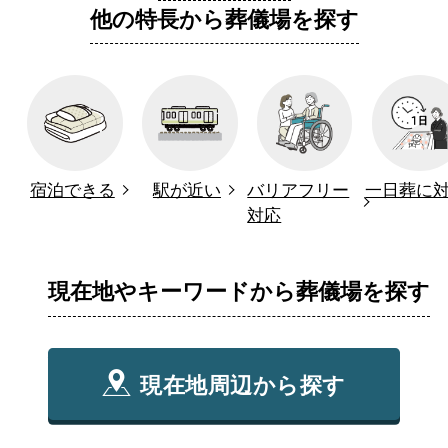
他の特長から葬儀場を探す
宿泊できる
駅が近い
バリアフリー
一日葬に
対応
現在地やキーワードから葬儀場を探す
現在地周辺から探す