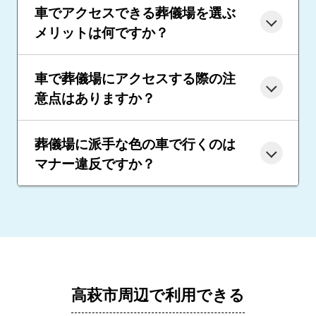
車でアクセスできる葬儀場を選ぶ
メリットは何ですか？
車で葬儀場にアクセスする際の注
意点はありますか？
葬儀場に派手な色の車で行くのは
マナー違反ですか？
高萩市周辺で利用できる