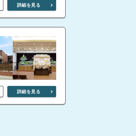
詳細を見る
詳細を見る