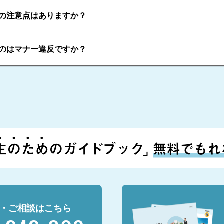
の注意点はありますか？
のはマナー違反ですか？
・ご相談はこちら