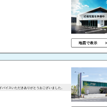
地図で表示
ドバイスいただきありがとうおございました。