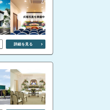
詳細を見る