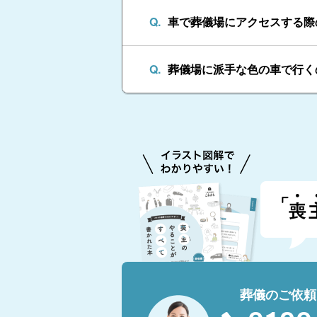
車で葬儀場にアクセスする際
葬儀場に派手な色の車で行く
葬儀のご依頼