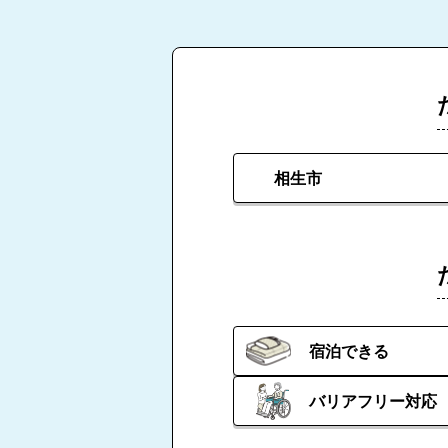
相生市
宿泊できる
バリアフリー対応