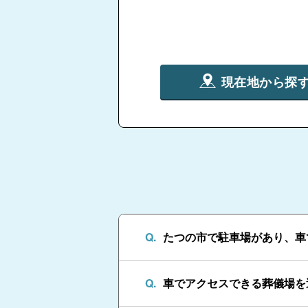
現在地から探
たつの市で駐車場があり、車
車でアクセスできる葬儀場を