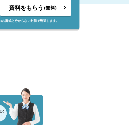
資料をもらう
(無料)
※お葬式と分からない封筒で郵送します。