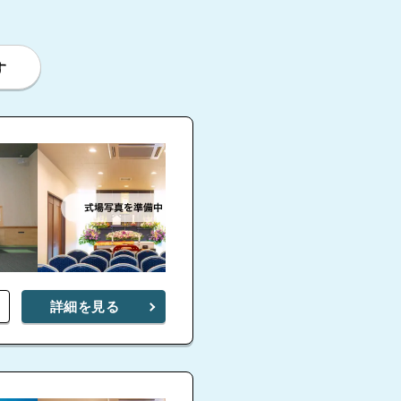
す
詳細を見る