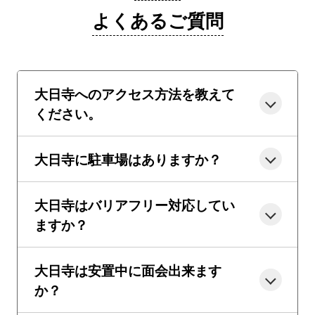
よくあるご質問
大日寺へのアクセス方法を教えて
ください。
大日寺に駐車場はありますか？
大日寺はバリアフリー対応してい
ますか？
大日寺は安置中に面会出来ます
か？