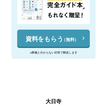
資料をもらう
（無料）
※葬儀と分からない封筒で郵送します
大日寺