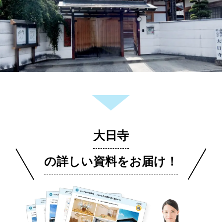
大日寺
の詳しい資料をお届け！