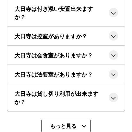
大日寺は付き添い安置出来ます
か？
大日寺は控室がありますか？
大日寺は会食室がありますか？
大日寺は法要室がありますか？
大日寺は貸し切り利用が出来ます
か？
もっと見る