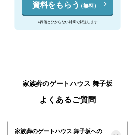
資料をもらう
（無料）
※葬儀と分からない封筒で郵送します
家族葬のゲートハウス 舞子坂
よくあるご質問
家族葬のゲートハウス 舞子坂への