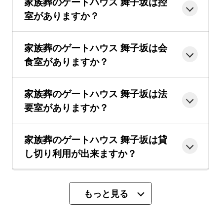
家族葬のゲートハウス 舞子坂は控
室がありますか？
家族葬のゲートハウス 舞子坂は会
食室がありますか？
家族葬のゲートハウス 舞子坂は法
要室がありますか？
家族葬のゲートハウス 舞子坂は貸
し切り利用が出来ますか？
もっと見る