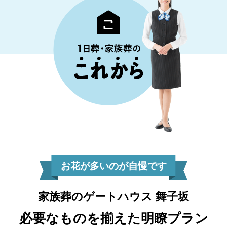
お花が多いのが自慢です
家族葬のゲートハウス 舞子坂
必要なものを揃えた明瞭プラン