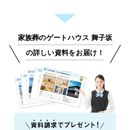
家族葬のゲートハウス 舞子坂
の詳しい資料をお届け！