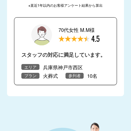
※直近1年以内のお客様アンケート結果から算出
70代女性 M.M様
4.5
スタッフの対応に満足しています。
兵庫県神戸市西区
エリア
火葬式
10名
プラン
参列者