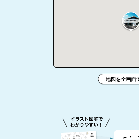
地図を全画面