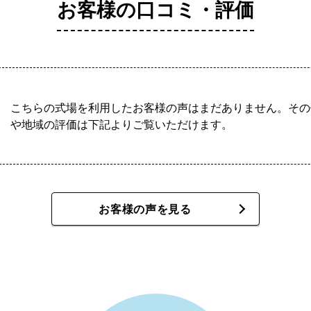
お客様の口コミ・評価
こちらの式場を利用したお客様の声はまだありません。その
や地域の評価は下記よりご覧いただけます。
お客様の声を見る