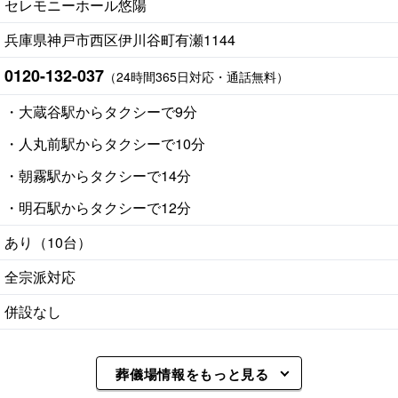
セレモニーホール悠陽
兵庫県神戸市西区伊川谷町有瀬1144
0120-132-037
（24時間365日対応・通話無料）
・大蔵谷駅からタクシーで9分
・人丸前駅からタクシーで10分
・朝霧駅からタクシーで14分
・明石駅からタクシーで12分
あり（10台）
全宗派対応
併設なし
葬儀場情報をもっと見る