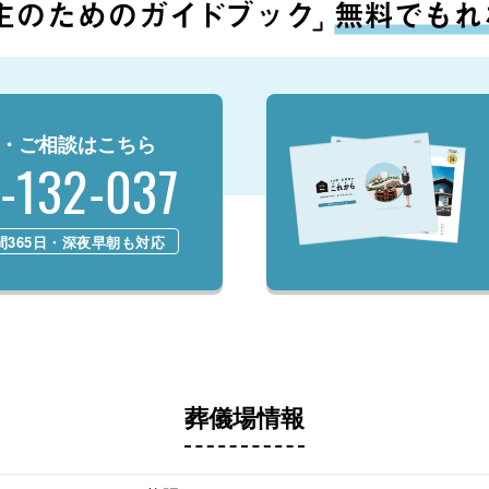
・ご相談はこちら
-132-037
時間365日・深夜早朝も対応
葬儀場情報