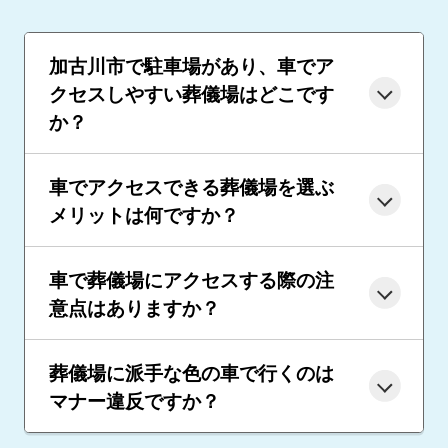
加古川市で駐車場があり、車でア
クセスしやすい葬儀場はどこです
か？
車でアクセスできる葬儀場を選ぶ
メリットは何ですか？
車で葬儀場にアクセスする際の注
意点はありますか？
葬儀場に派手な色の車で行くのは
マナー違反ですか？