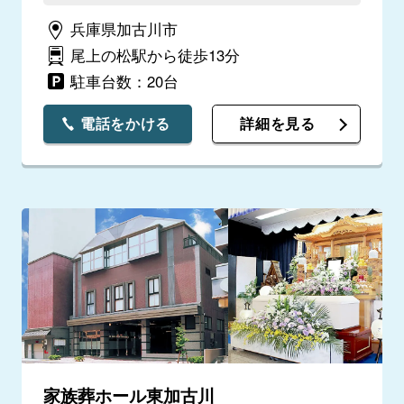
兵庫県加古川市
尾上の松駅から徒歩13分
駐車台数：20台
電話をかける
詳細を見る
家族葬ホール東加古川