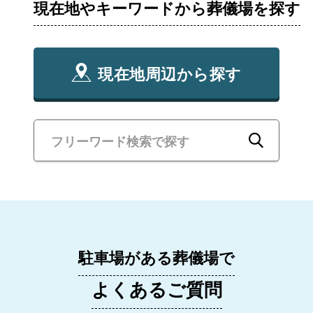
現在地やキーワードから葬儀場を探す
現在地周辺から探す
駐車場がある葬儀場で
よくあるご質問