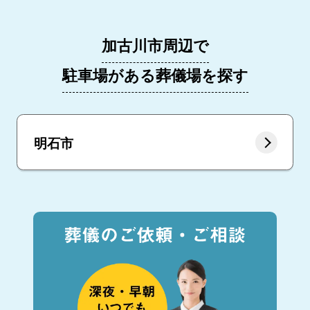
加古川市周辺で
駐車場がある葬儀場を探す
明石市