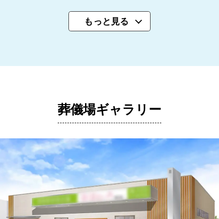
もっと見る
葬儀場ギャラリー