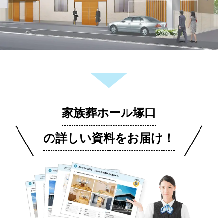
家族葬ホール塚口
の詳しい資料をお届け！