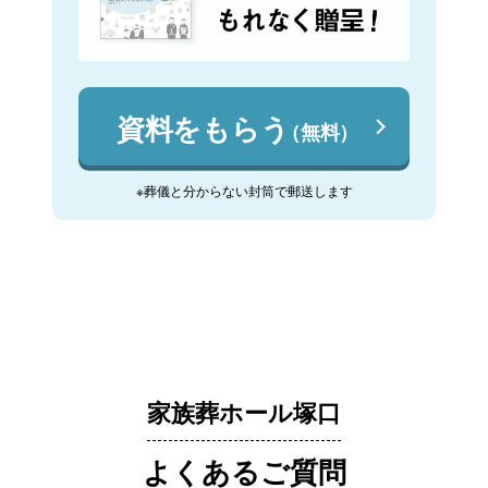
資料をもらう
（無料）
※葬儀と分からない封筒で郵送します
家族葬ホール塚口
よくあるご質問