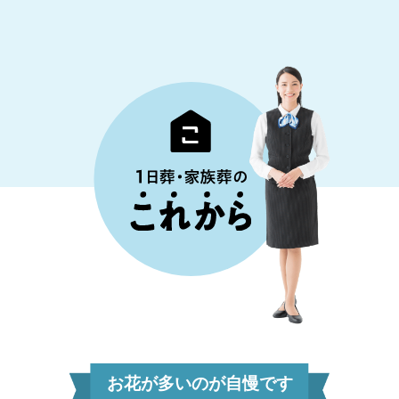
お花が多いのが自慢です