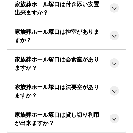
家族葬ホール塚口は付き添い安置
出来ますか？
家族葬ホール塚口は控室がありま
すか？
家族葬ホール塚口は会食室があり
ますか？
家族葬ホール塚口は法要室があり
ますか？
家族葬ホール塚口は貸し切り利用
が出来ますか？