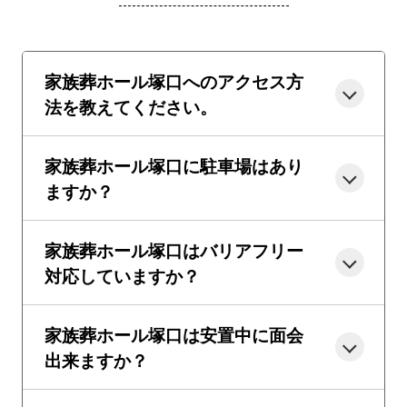
家族葬ホール塚口へのアクセス方
法を教えてください。
家族葬ホール塚口に駐車場はあり
ますか？
家族葬ホール塚口はバリアフリー
対応していますか？
家族葬ホール塚口は安置中に面会
出来ますか？