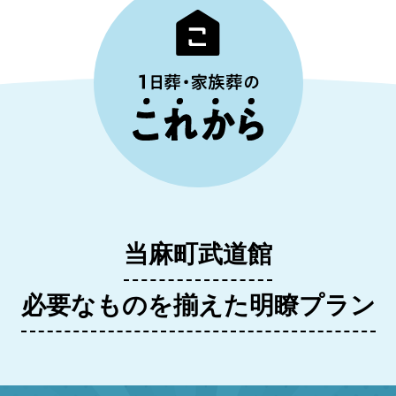
当麻町武道館
必要なものを揃えた明瞭プラン