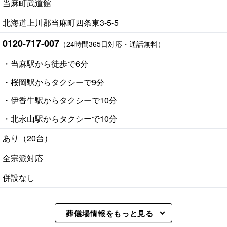
当麻町武道館
北海道上川郡当麻町四条東3-5-5
0120-717-007
（24時間365日対応・通話無料）
・当麻駅から徒歩で6分
・桜岡駅からタクシーで9分
・伊香牛駅からタクシーで10分
・北永山駅からタクシーで10分
あり（20台）
全宗派対応
併設なし
葬儀場情報をもっと見る