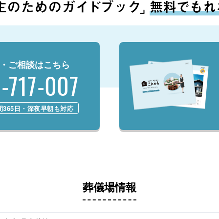
・ご相談はこちら
-717-007
間365日・深夜早朝も対応
葬儀場情報