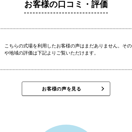
お客様の口コミ・評価
こちらの式場を利用したお客様の声はまだありません。その
や地域の評価は下記よりご覧いただけます。
お客様の声を見る