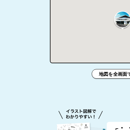
地図を全画面