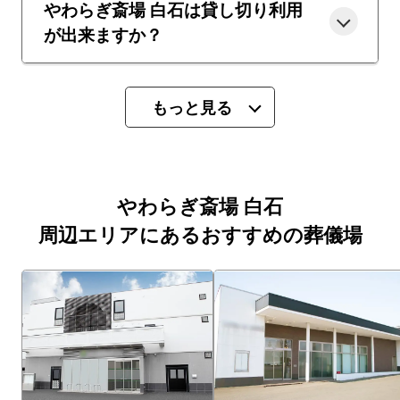
やわらぎ斎場 白石は貸し切り利用
が出来ますか？
もっと見る
やわらぎ斎場 白石
周辺エリアにあるおすすめの葬儀場