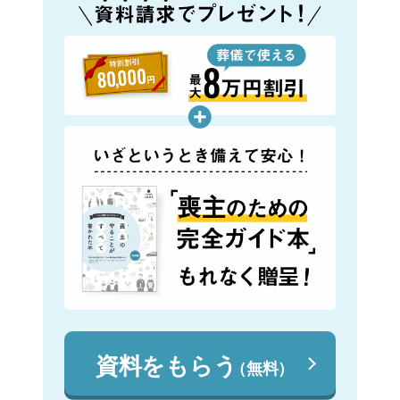
資料をもらう
（無料）