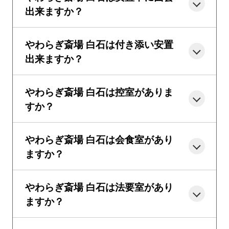
出来ますか？
やわらぎ斎場 白石は付き添い安置
出来ますか？
やわらぎ斎場 白石は控室がありま
すか？
やわらぎ斎場 白石は会食室があり
ますか？
やわらぎ斎場 白石は法要室があり
ますか？