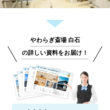
やわらぎ斎場 白石
の詳しい資料をお届け！