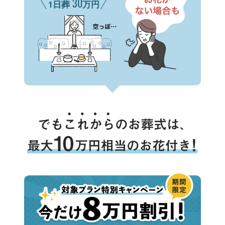
30
1日葬
万円