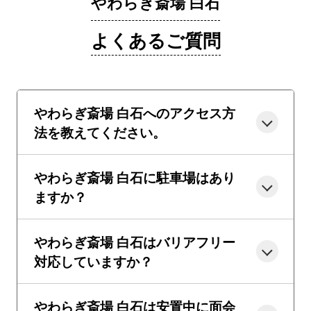
やわらぎ斎場 白石
よくあるご質問
やわらぎ斎場 白石へのアクセス方
法を教えてください。
やわらぎ斎場 白石に駐車場はあり
ますか？
やわらぎ斎場 白石はバリアフリー
対応していますか？
やわらぎ斎場 白石は安置中に面会