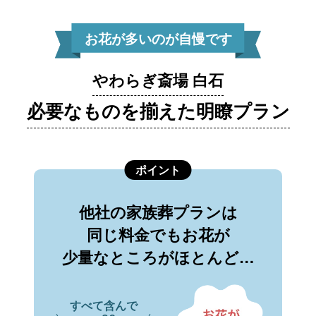
お花が多いのが自慢です
やわらぎ斎場 白石
必要なものを揃えた明瞭プラン
ポイント
他社の家族葬プランは
同じ料金でもお花が
少量なところがほとんど…
すべて含んで