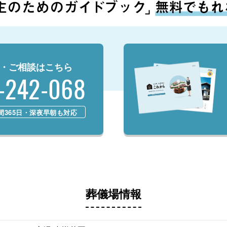
・ご相談はこちら
-242-068
時間365日・深夜早朝も対応
葬儀場情報