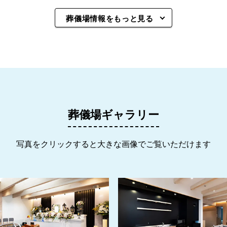
葬儀場情報をもっと見る
葬儀場ギャラリー
写真をクリックすると大きな画像でご覧いただけます