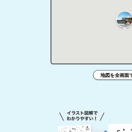
地図を全画面