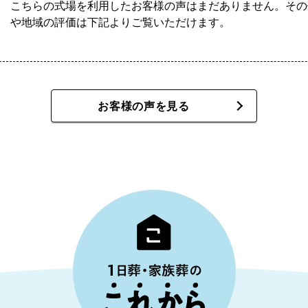
こちらの式場を利用したお客様の声はまだありません。その
や地域の評価は下記よりご覧いただけます。
お客様の声を見る