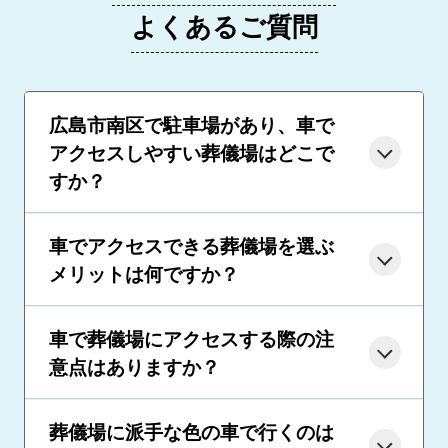
よくあるご質問
広島市南区で駐車場があり、車で
アクセスしやすい葬儀場はどこで
すか？
車でアクセスできる葬儀場を選ぶ
メリットは何ですか？
車で葬儀場にアクセスする際の注
意点はありますか？
葬儀場に派手な色の車で行くのは