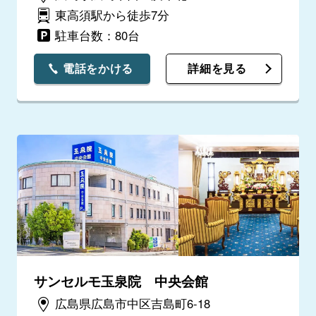
東高須駅から徒歩7分
駐車台数：80台
電話をかける
詳細を見る
サンセルモ玉泉院 中央会館
広島県広島市中区吉島町6-18