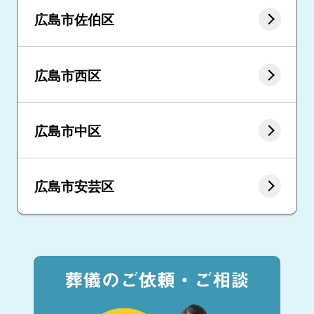
広島市佐伯区
広島市西区
広島市中区
広島市安芸区