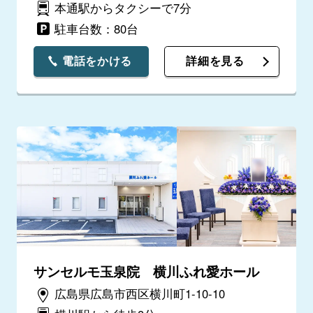
本通駅からタクシーで7分
駐車台数：80台
電話をかける
詳細を見る
サンセルモ玉泉院 横川ふれ愛ホール
広島県広島市西区横川町1-10-10