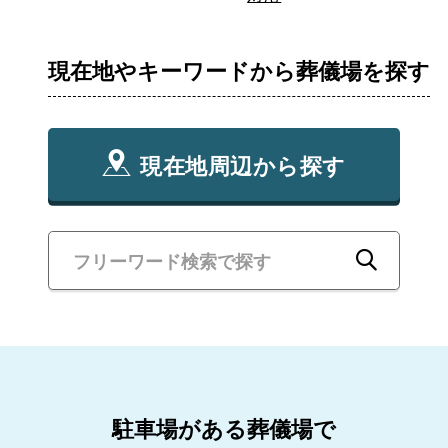
現在地やキーワードから葬儀場を探す
現在地周辺から探す
駐車場がある葬儀場で