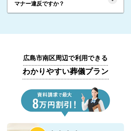
マナー違反ですか？
広島市南区周辺で利用できる
わかりやすい葬儀プラン