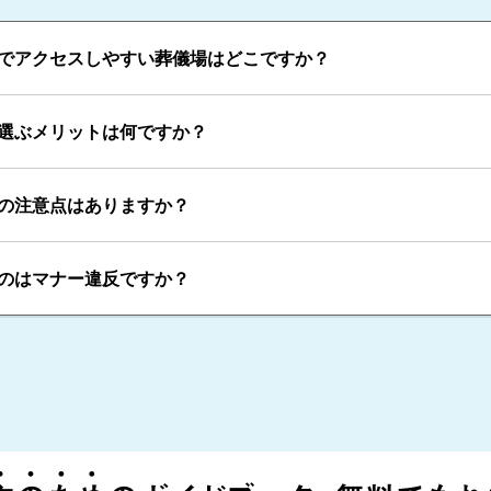
でアクセスしやすい葬儀場はどこですか？
選ぶメリットは何ですか？
の注意点はありますか？
のはマナー違反ですか？