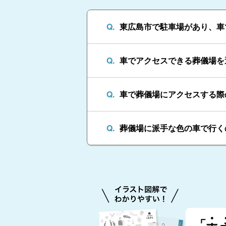
東広島市で駐車場があり、車
車でアクセスできる葬儀場を
車で葬儀場にアクセスする際
葬儀場に派手な色の車で行く