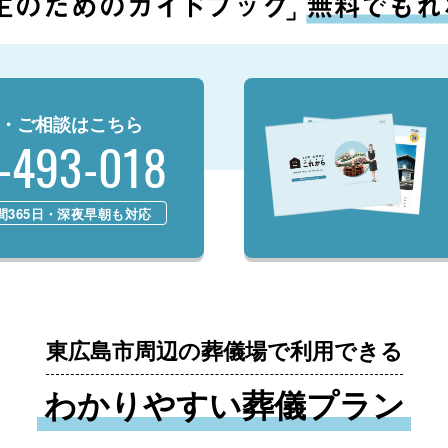
・ご相談はこちら
-493-018
時間365日・深夜早朝も対応
東広島市周辺の葬儀場で利用できる
わかりやすい葬儀プラン