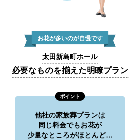
お花が多いのが自慢です
太田新島町ホール
必要なものを揃えた明瞭プラン
ポイント
他社の家族葬プランは
同じ料金でもお花が
少量なところがほとんど…