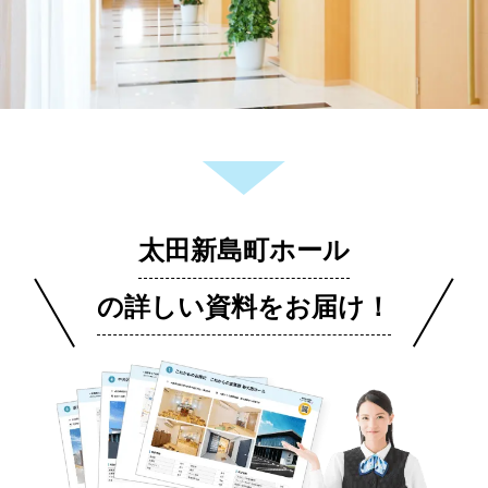
太田新島町ホール
の詳しい資料をお届け！