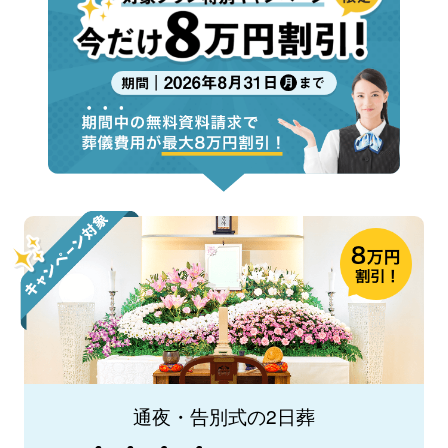
通夜・告別式の2日葬