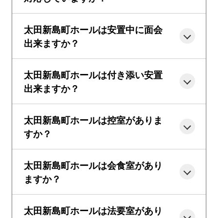
太田新島町ホールは安置中に面会
出来ますか？
太田新島町ホールは付き添い安置
出来ますか？
太田新島町ホールは控室がありま
すか？
太田新島町ホールは会食室があり
ますか？
太田新島町ホールは法要室があり