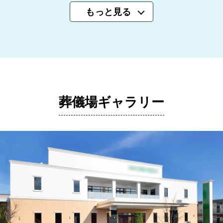
もっと見る
葬儀場ギャラリー