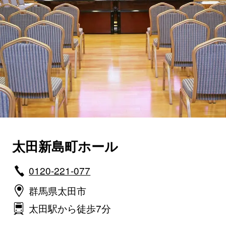
太田新島町ホール
0120-221-077
群馬県太田市
太田駅から徒歩7分