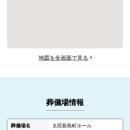
地図を全画面で見る
葬儀場情報
葬儀場名
太田新島町ホール