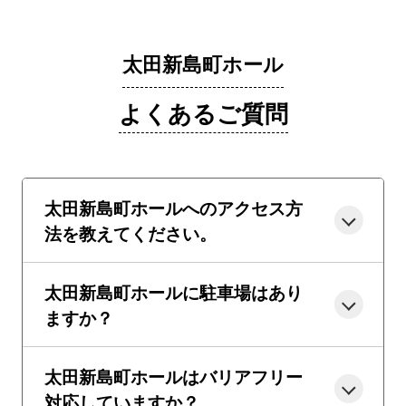
太田新島町ホール
よくあるご質問
太田新島町ホールへのアクセス方
法を教えてください。
太田新島町ホールに駐車場はあり
ますか？
太田新島町ホールはバリアフリー
対応していますか？