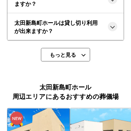
ますか？
太田新島町ホールは貸し切り利用
が出来ますか？
もっと見る
太田新島町ホール
周辺エリアにあるおすすめの葬儀場