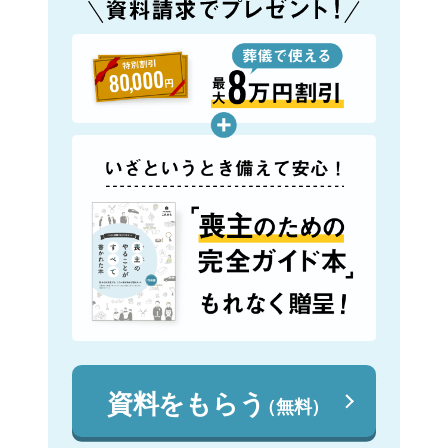
資料をもらう
（無料）