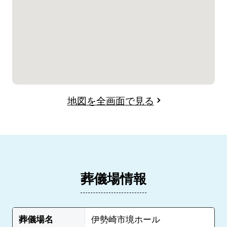
地図を全画面で見る
葬儀場情報
葬儀場名
伊勢崎市境ホール