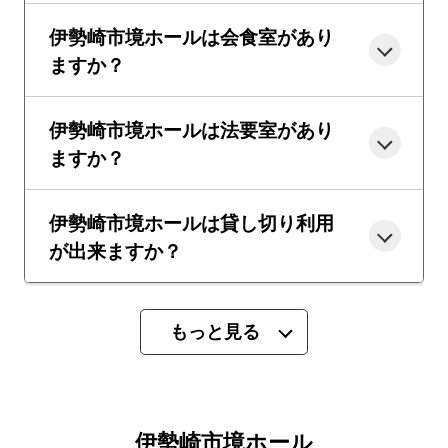
伊勢崎市境ホールは会食室があり
ますか？
伊勢崎市境ホールは法要室があり
ますか？
伊勢崎市境ホールは貸し切り利用
が出来ますか？
もっと見る
伊勢崎市境ホール