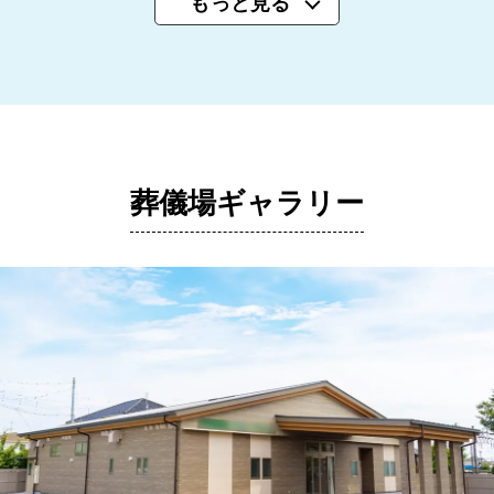
もっと見る
葬儀場ギャラリー