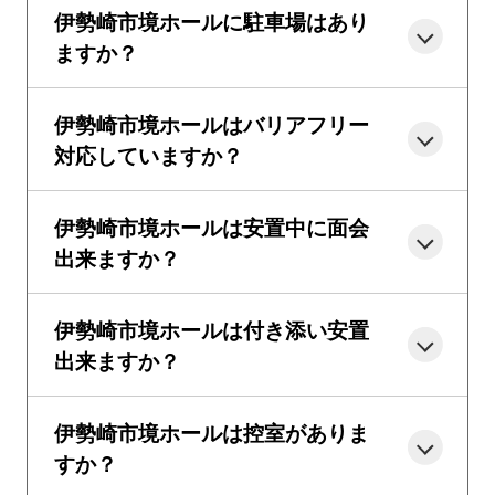
伊勢崎市境ホールに駐車場はあり
ますか？
伊勢崎市境ホールはバリアフリー
対応していますか？
伊勢崎市境ホールは安置中に面会
出来ますか？
伊勢崎市境ホールは付き添い安置
出来ますか？
伊勢崎市境ホールは控室がありま
すか？