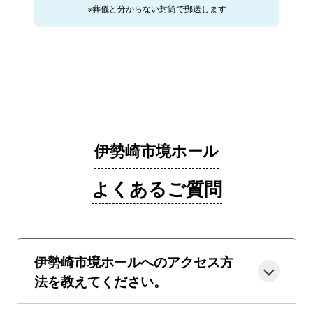
※葬儀と分からない封筒で郵送します
伊勢崎市境ホール
よくあるご質問
伊勢崎市境ホールへのアクセス方
法を教えてください。