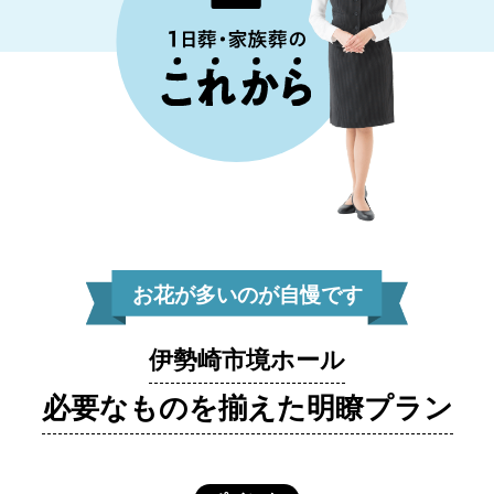
お花が多いのが自慢です
伊勢崎市境ホール
必要なものを揃えた明瞭プラン