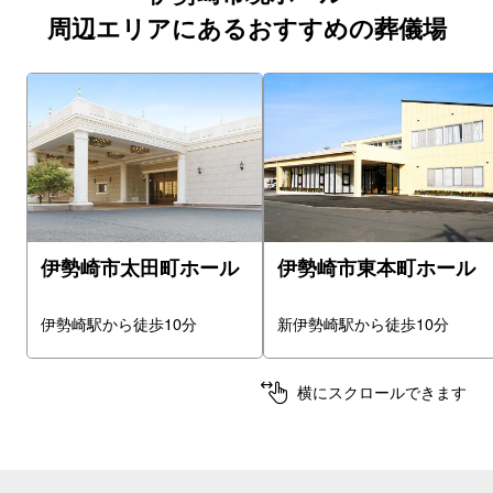
周辺エリアにあるおすすめの葬儀場
伊勢崎市太田町ホール
伊勢崎市東本町ホール
伊勢崎駅から徒歩10分
新伊勢崎駅から徒歩10分
横にスクロールできます