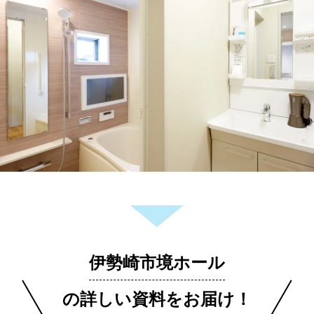
伊勢崎市境ホール
の詳しい資料をお届け！