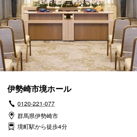
伊勢崎市境ホール
0120-221-077
群馬県伊勢崎市
境町駅から徒歩4分