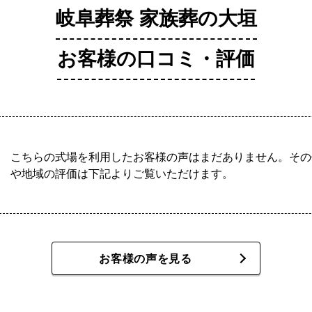
岐阜葬祭 家族葬の大垣
お客様の口コミ・評価
こちらの式場を利用したお客様の声はまだありません。その
や地域の評価は下記よりご覧いただけます。
お客様の声を見る