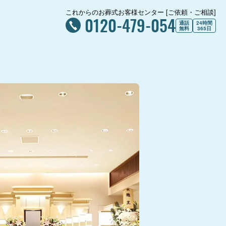
これからのお葬式お客様センター [ご依頼・ご相談]
0120-479-054
通話
24時間
無料
365日