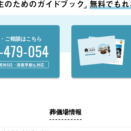
・ご相談はこちら
-479-054
時間365日・深夜早朝も対応
葬儀場情報