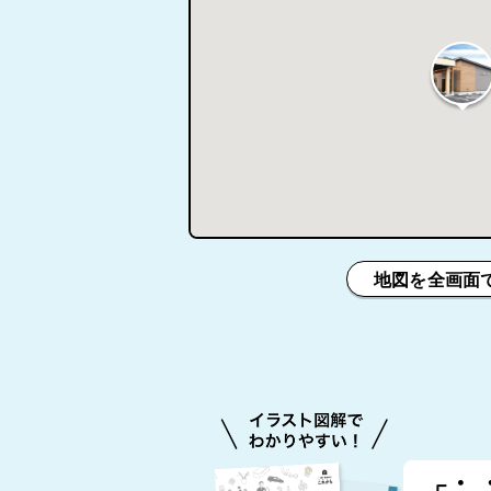
地図を全画面