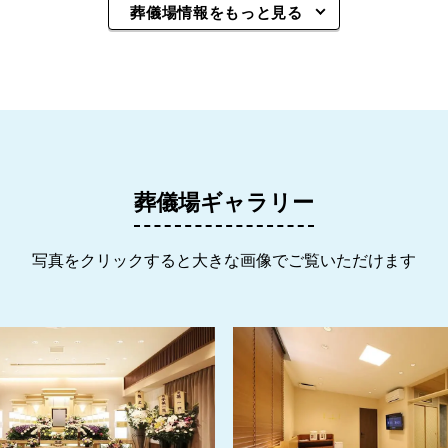
葬儀場情報をもっと見る
葬儀場ギャラリー
写真をクリックすると大きな画像でご覧いただけます