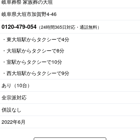
岐阜葬祭 家族葬の大垣
岐阜県大垣市加賀野4-46
0120-479-054
（24時間365日対応・通話無料）
・東大垣駅からタクシーで4分
・大垣駅からタクシーで8分
・室駅からタクシーで10分
・西大垣駅からタクシーで9分
あり（10台）
全宗派対応
併設なし
2022年6月