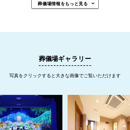
葬儀場情報をもっと見る
葬儀場ギャラリー
写真をクリックすると大きな画像でご覧いただけます