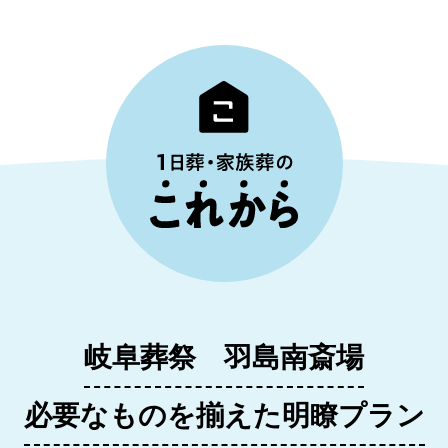
岐阜葬祭 羽島南斎場
必要なものを揃えた明瞭プラン