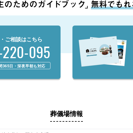
・ご相談はこちら
-220-095
時間365日・深夜早朝も対応
葬儀場情報