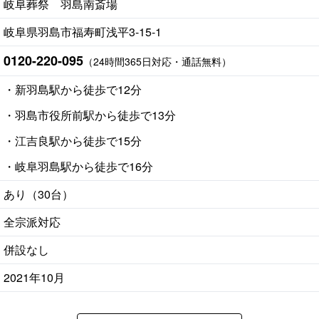
岐阜葬祭 羽島南斎場
岐阜県羽島市福寿町浅平3-15-1
0120-220-095
（24時間365日対応・通話無料）
・新羽島駅から徒歩で12分
・羽島市役所前駅から徒歩で13分
・江吉良駅から徒歩で15分
・岐阜羽島駅から徒歩で16分
あり（30台）
全宗派対応
併設なし
2021年10月