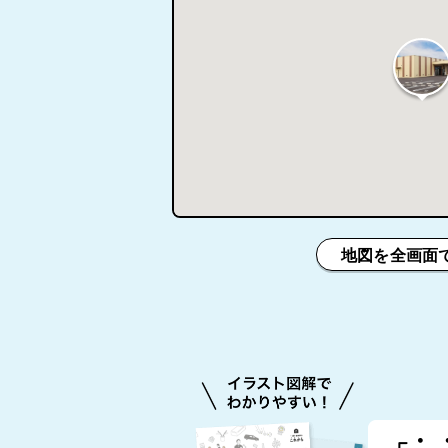
地図を全画面