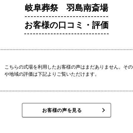
岐阜葬祭 羽島南斎場
お客様の口コミ・評価
こちらの式場を利用したお客様の声はまだありません。その
や地域の評価は下記よりご覧いただけます。
お客様の声を見る