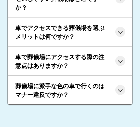
か？
車でアクセスできる葬儀場を選ぶ
メリットは何ですか？
車で葬儀場にアクセスする際の注
意点はありますか？
葬儀場に派手な色の車で行くのは
マナー違反ですか？