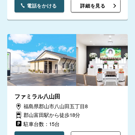
電話をかける
詳細を見る
ファミラル八山田
福島県郡山市八山田五丁目8
郡山富田駅から徒歩18分
駐車台数：15台