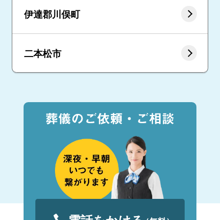
伊達郡川俣町
二本松市