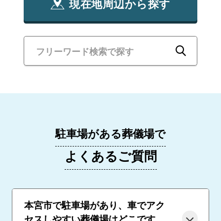
現在地周辺から探す
駐車場がある葬儀場で
よくあるご質問
本宮市で駐車場があり、車でアク
セスしやすい葬儀場はどこです