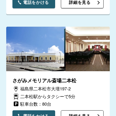
電話をかける
詳細を見る
さがみメモリアル斎場二本松
福島県二本松市大壇197-2
二本松駅からタクシーで5分
駐車台数：80台
電話をかける
詳細を見る