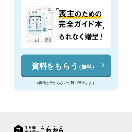
資料をもらう
（無料）
※葬儀と分からない封筒で郵送します