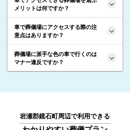
メリットは何ですか？
車で葬儀場にアクセスする際の注
意点はありますか？
葬儀場に派手な色の車で行くのは
マナー違反ですか？
岩瀬郡鏡石町周辺で利用できる
わかりやすい葬儀プラン