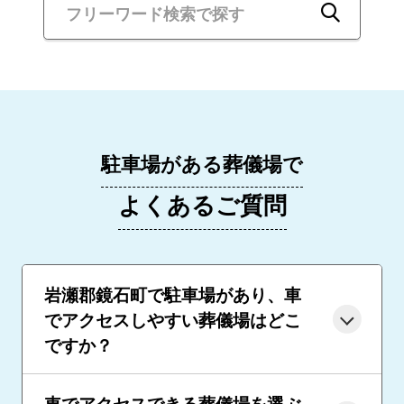
駐車場がある葬儀場で
よくあるご質問
岩瀬郡鏡石町で駐車場があり、車
でアクセスしやすい葬儀場はどこ
ですか？
車でアクセスできる葬儀場を選ぶ