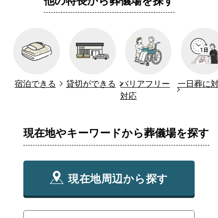
他の特長から葬儀場を探す
宿泊できる
貸切ができる
バリアフリー
一日葬に
対応
現在地やキーワードから葬儀場を探す
現在地周辺から探す