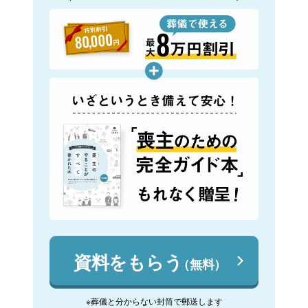
資料をもらう
（無料）
※葬儀と分からない封筒で郵送します