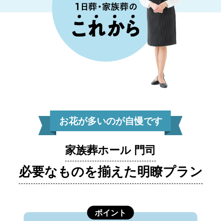
お花が多いのが自慢です
家族葬ホール 門司
必要なものを揃えた明瞭プラン
ポイント