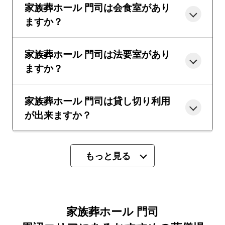
家族葬ホール 門司は会食室があり
ますか？
家族葬ホール 門司は法要室があり
ますか？
家族葬ホール 門司は貸し切り利用
が出来ますか？
もっと見る
家族葬ホール 門司