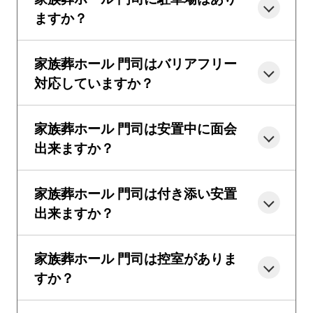
ますか？
家族葬ホール 門司はバリアフリー
対応していますか？
家族葬ホール 門司は安置中に面会
出来ますか？
家族葬ホール 門司は付き添い安置
出来ますか？
家族葬ホール 門司は控室がありま
すか？