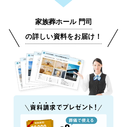
家族葬ホール 門司
の詳しい資料をお届け！