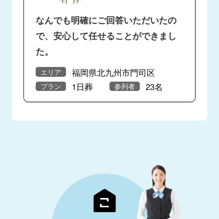
なんでも明確にご回答いただいたの
で、安心して任せることができまし
た。
福岡県北九州市門司区
エリア
1日葬
23名
プラン
参列者